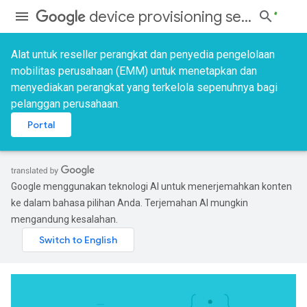
device provisioning services
Alat untuk reseller perangkat dan penyedia pengelolaan
mobilitas perusahaan (EMM) untuk menetapkan dan
menyediakan perangkat yang terkelola sepenuhnya bagi
pelanggan perusahaan.
Portal
Google menggunakan teknologi AI untuk menerjemahkan konten
ke dalam bahasa pilihan Anda. Terjemahan AI mungkin
mengandung kesalahan.