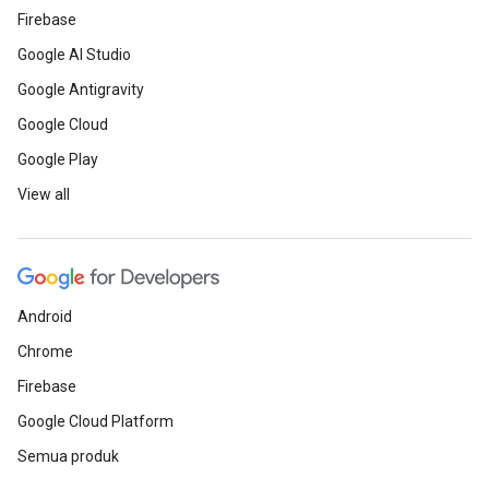
Firebase
Google AI Studio
Google Antigravity
Google Cloud
Google Play
View all
Android
Chrome
Firebase
Google Cloud Platform
Semua produk