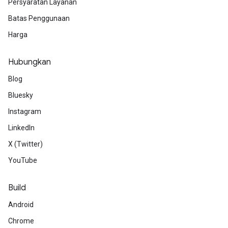
Persyaratan Layanan
Batas Penggunaan
Harga
Hubungkan
Blog
Bluesky
Instagram
LinkedIn
X (Twitter)
YouTube
Build
Android
Chrome