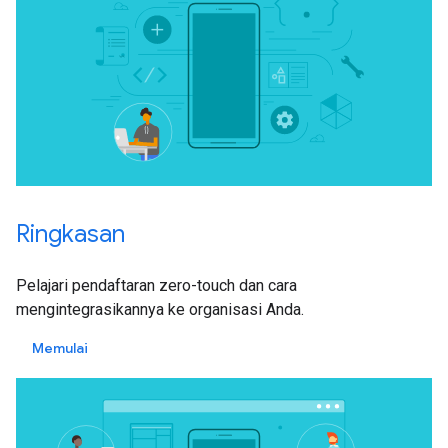
Ringkasan
Pelajari pendaftaran zero-touch dan cara
mengintegrasikannya ke organisasi Anda.
Memulai