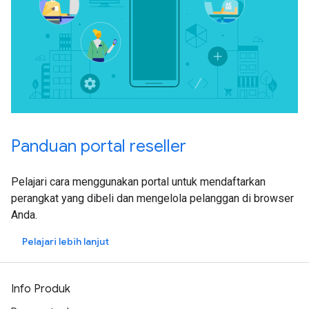
Panduan portal reseller
Pelajari cara menggunakan portal untuk mendaftarkan
perangkat yang dibeli dan mengelola pelanggan di browser
Anda.
Pelajari lebih lanjut
Info Produk