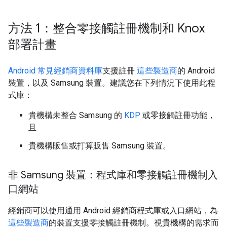
方法 1：整合零接觸註冊機制和 Knox
部署計畫
Android 常見經銷商資料庫
支援註冊
這些製造商
的 Android
裝置，以及 Samsung 裝置。建議您在下列情況下使用此程
式庫：
貴機構未整合 Samsung 的
KDP
或零接觸註冊功能，
且
貴機構販售或打算販售 Samsung 裝置。
非 Samsung 裝置：程式庫和零接觸註冊機制入
口網站
經銷商可以使用通用 Android 經銷商程式庫或入口網站，為
這些製造商
的裝置支援零接觸註冊機制。視貴機構的需求而