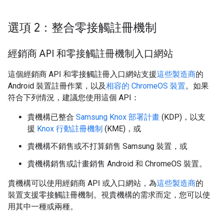
選項 2：整合零接觸註冊機制
經銷商 API 和零接觸註冊機制入口網站
這個經銷商 API 和零接觸註冊入口網站支援
這些製造商
的
Android 裝置註冊作業，以及
相容的 ChromeOS 裝置
。如果
符合下列情況，建議您使用這個 API：
貴機構已整合
Samsung Knox 部署計畫
(KDP)，以支
援
Knox 行動註冊機制
(KME)，或
貴機構不銷售或不打算銷售 Samsung 裝置，或
貴機構銷售或計畫銷售 Android 和 ChromeOS 裝置。
貴機構可以使用經銷商 API 或入口網站，為
這些製造商
的
裝置支援零接觸註冊機制。視貴機構的需求而定，您可以使
用其中一種或兩種。