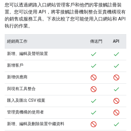
您可以透過網路入口網站管理客戶和他們的零接觸註冊裝
置。您可以使用 API，將零接觸註冊機制整合至貴機構現有
的銷售或服務工具。下表比較了您可能使用入口網站和 API
執行的作業。
經銷商工作
傳送門
API
新增、編輯及聲明裝置
新增客戶
新增供應商
與現有工具整合
匯入及匯出 CSV 檔案
管理貴機構的使用者
新增、編輯及刪除裝置中繼資料