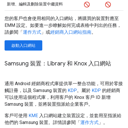
新增、編輯及刪除裝置中繼資料
您的客戶也會使用相同的入口網站，將購買的裝置對應至
EMM 設定。如要進一步瞭解如何完成表格中列出的任務，
請參閱「
運作方式
」或
經銷商入口網站指南
。
啟動入口網站
Samsung 裝置：Library 和 Knox 入口網站
通用 Android 經銷商程式庫提供單一整合功能，可用於零接
觸註冊，以及 Samsung 裝置的
KDP
。屬於
KDP
的經銷商
可以使用這個程式庫，利用客戶的 Knox 客戶 ID 新增
Samsung 裝置，並將裝置指派給企業客戶。
客戶可使用
KME
入口網站建立裝置設定，並套用至指派給
他們的 Samsung 裝置。詳情請參閱「
運作方式
」。