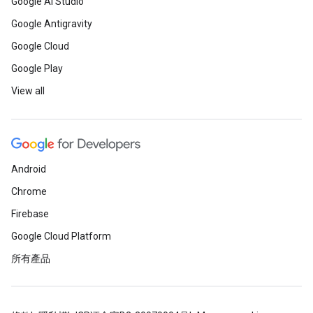
Google AI Studio
Google Antigravity
Google Cloud
Google Play
View all
Android
Chrome
Firebase
Google Cloud Platform
所有產品