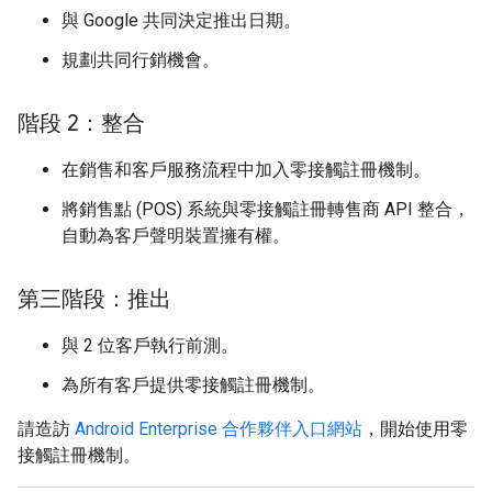
與 Google 共同決定推出日期。
規劃共同行銷機會。
階段 2：整合
在銷售和客戶服務流程中加入零接觸註冊機制。
將銷售點 (POS) 系統與零接觸註冊轉售商 API 整合，
自動為客戶聲明裝置擁有權。
第三階段：推出
與 2 位客戶執行前測。
為所有客戶提供零接觸註冊機制。
請造訪
Android Enterprise 合作夥伴入口網站
，開始使用零
接觸註冊機制。