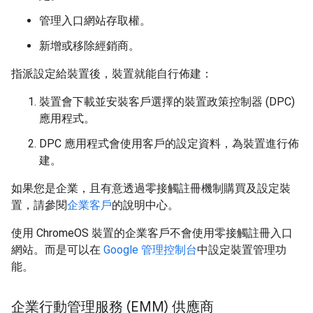
管理入口網站存取權。
新增或移除經銷商。
指派設定給裝置後，裝置就能自行佈建：
裝置會下載並安裝客戶選擇的裝置政策控制器 (DPC)
應用程式。
DPC 應用程式會使用客戶的設定資料，為裝置進行佈
建。
如果您是企業，且有意透過零接觸註冊機制購買及設定裝
置，請參閱
企業客戶
的說明中心。
使用 ChromeOS 裝置的企業客戶不會使用零接觸註冊入口
網站。而是可以在
Google 管理控制台
中設定裝置管理功
能。
企業行動管理服務 (EMM) 供應商