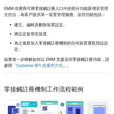
EMM 供應商可將零接觸註冊入口中的部分功能新增至管理
主控台，為客戶提供單一裝置管理服務。這些功能包括：
建立、編輯及刪除裝置設定。
將設定套用至裝置。
為之後新加入零接觸註冊機制的任何裝置選取預設設
定。
如要進一步瞭解如何以 EMM 支援這些零接觸註冊功能，請
參閱「
Customer API 的運作方式
」。
零接觸註冊機制工作流程範例