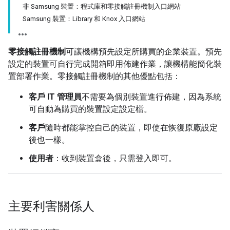
非 Samsung 裝置：程式庫和零接觸註冊機制入口網站
Samsung 裝置：Library 和 Knox 入口網站
零接觸註冊機制
可讓機構預先設定所購買的企業裝置。預先
設定的裝置可自行完成開箱即用佈建作業，讓機構能簡化裝
置部署作業。零接觸註冊機制的其他優點包括：
客戶 IT 管理員
不需要為個別裝置進行佈建，因為系統
可自動為購買的裝置設定設定檔。
客戶
隨時都能掌控自己的裝置，即使在恢復原廠設定
後也一樣。
使用者
：收到裝置盒後，只需登入即可。
主要利害關係人