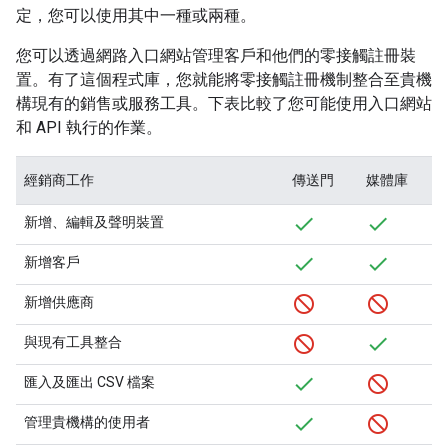
定，您可以使用其中一種或兩種。
您可以透過網路入口網站管理客戶和他們的零接觸註冊裝
置。有了這個程式庫，您就能將零接觸註冊機制整合至貴機
構現有的銷售或服務工具。下表比較了您可能使用入口網站
和 API 執行的作業。
經銷商工作
傳送門
媒體庫
新增、編輯及聲明裝置
新增客戶
新增供應商
與現有工具整合
匯入及匯出 CSV 檔案
管理貴機構的使用者