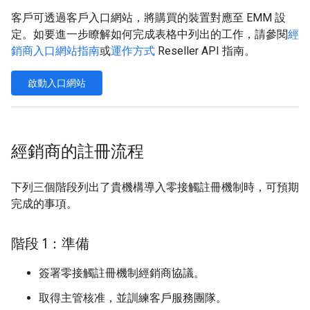
客戶可透過客戶入口網站，將購買的裝置對應至 EMM 設
定。如要進一步瞭解如何完成表格中列出的工作，請參閱
經
銷商入口網站指南
或
運作方式
Reseller API 指南。
啟動入口網站
經銷商的註冊流程
下列三個階段列出了貴機構導入零接觸註冊機制時，可預期
完成的事項。
階段 1：準備
簽署零接觸註冊機制經銷商協議。
取得主管核准，並訓練客戶服務團隊。