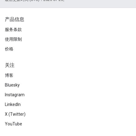
产品信息
服务条款
使用限制
价格
关注
博客
Bluesky
Instagram
LinkedIn
X (Twitter)
YouTube