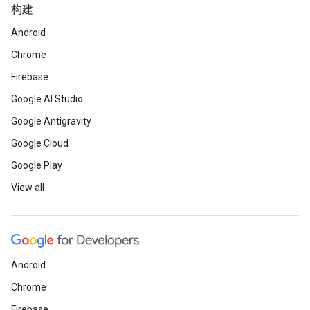
构建
Android
Chrome
Firebase
Google AI Studio
Google Antigravity
Google Cloud
Google Play
View all
Android
Chrome
Firebase