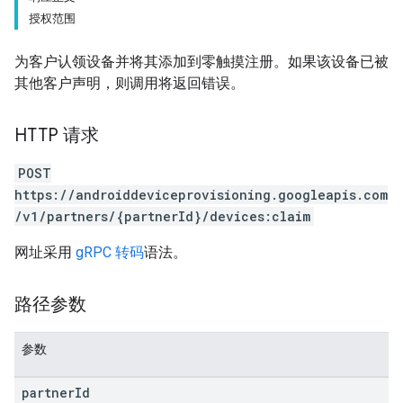
授权范围
为客户认领设备并将其添加到零触摸注册。如果该设备已被
其他客户声明，则调用将返回错误。
HTTP 请求
POST
https://androiddeviceprovisioning.googleapis.com
/v1/partners/{partnerId}/devices:claim
网址采用
gRPC 转码
语法。
路径参数
参数
partner
Id