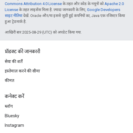
Commons Attribution 4.0 License
के तहत और कोड के नमूनों को
Apache 2.0
License
के तहत लाइसेंस मिला है. ज़्यादा जानकारी के लिए,
Google Developers
साइट नीतियां
देखें. Oracle और/या इससे जुड़ी हुई कंपनियों का, Java एक रजिस्टर किया
हुआ ट्रेडमार्क है.
आखिरी बार 2025-08-29 (UTC) को अपडेट किया गया.
प्रॉडक्ट की जानकारी
सेवा की शर्तें
इस्तेमाल करने की सीमा
कीमत
कनेक्ट करें
ब्लॉग
Bluesky
Instagram