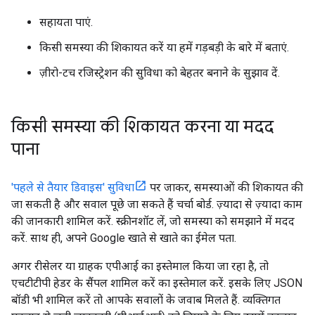
सहायता पाएं.
किसी समस्या की शिकायत करें या हमें गड़बड़ी के बारे में बताएं.
ज़ीरो-टच रजिस्ट्रेशन की सुविधा को बेहतर बनाने के सुझाव दें.
किसी समस्या की शिकायत करना या मदद
पाना
'पहले से तैयार डिवाइस' सुविधा
पर जाकर, समस्याओं की शिकायत की
जा सकती है और सवाल पूछे जा सकते हैं चर्चा बोर्ड. ज़्यादा से ज़्यादा काम
की जानकारी शामिल करें. स्क्रीनशॉट लें, जो समस्या को समझाने में मदद
करें. साथ ही, अपने Google खाते से खाते का ईमेल पता.
अगर रीसेलर या ग्राहक एपीआई का इस्तेमाल किया जा रहा है, तो
एचटीटीपी हेडर के सैंपल शामिल करें का इस्तेमाल करें. इसके लिए JSON
बॉडी भी शामिल करें तो आपके सवालों के जवाब मिलते हैं. व्यक्तिगत