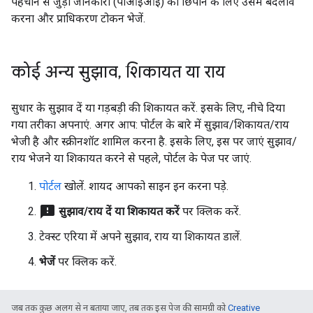
पहचान से जुड़ी जानकारी (पीआईआई) को छिपाने के लिए उसमें बदलाव
करना और प्राधिकरण टोकन भेजें.
कोई अन्य सुझाव
,
शिकायत या राय
सुधार के सुझाव दें या गड़बड़ी की शिकायत करें. इसके लिए, नीचे दिया
गया तरीका अपनाएं. अगर आप: पोर्टल के बारे में सुझाव/शिकायत/राय
भेजी है और स्क्रीनशॉट शामिल करना है. इसके लिए, इस पर जाएं सुझाव/
राय भेजने या शिकायत करने से पहले, पोर्टल के पेज पर जाएं.
पोर्टल
खोलें. शायद आपको साइन इन करना पड़े.
feedback
सुझाव/राय दें या शिकायत करें
पर क्लिक करें.
टेक्स्ट एरिया में अपने सुझाव, राय या शिकायत डालें.
भेजें
पर क्लिक करें.
जब तक कुछ अलग से न बताया जाए, तब तक इस पेज की सामग्री को
Creative