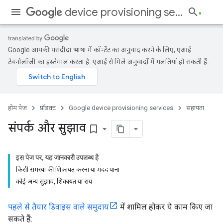
device provisioning services
Google आपकी पसंदीदा भाषा में कॉन्टेंट का अनुवाद करने के लिए, एआई
टेक्नोलॉजी का इस्तेमाल करता है. एआई से मिले अनुवादों में गलतियां हो सकती हैं.
होम पेज
प्रॉडक्ट
Google device provisioning services
सहायता
संपर्क और सुझाव
bookmark_border
इस पेज पर, यह जानकारी उपलब्ध है
किसी समस्या की शिकायत करना या मदद पाना
कोई अन्य सुझाव, शिकायत या राय
पहले से तैयार डिवाइस वाले समुदाय
में शामिल होकर ये काम किए जा
सकते हैं: