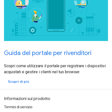
Guida del portale per rivenditori
Scopri come utilizzare il portale per registrare i dispositivi
acquistati e gestire i clienti nel tuo browser.
Scopri di più
Informazioni sul prodotto
Termini di servizio