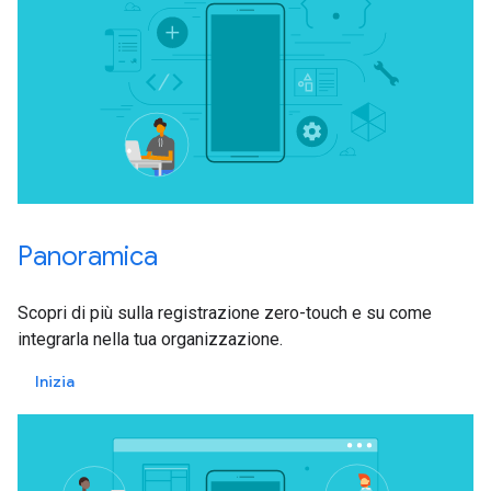
Panoramica
Scopri di più sulla registrazione zero-touch e su come
integrarla nella tua organizzazione.
Inizia