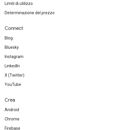
Limiti di utilizzo
Determinazione del prezzo
Connect
Blog
Bluesky
Instagram
LinkedIn
X (Twitter)
YouTube
Crea
Android
Chrome
Firebase