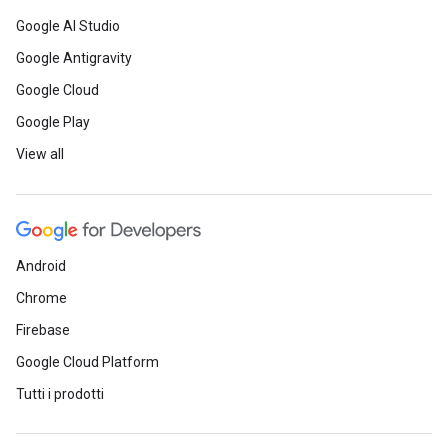
Google AI Studio
Google Antigravity
Google Cloud
Google Play
View all
Android
Chrome
Firebase
Google Cloud Platform
Tutti i prodotti