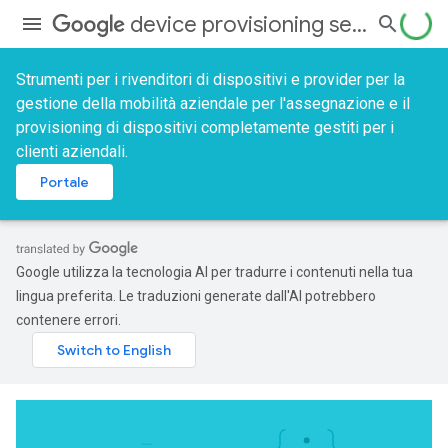
device provisioning services
Strumenti per i rivenditori di dispositivi e provider per la
gestione della mobilità aziendale per l'assegnazione e il
provisioning di dispositivi completamente gestiti per i
clienti aziendali.
Portale
Google utilizza la tecnologia AI per tradurre i contenuti nella tua
lingua preferita. Le traduzioni generate dall'AI potrebbero
contenere errori.