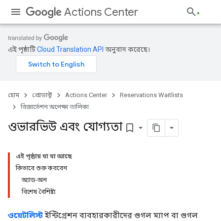
Actions Center
এই পৃষ্ঠাটি
Cloud Translation API
অনুবাদ করেছে।
হোম
প্রোডাক্ট
Actions Center
Reservations Waitlists
রিজার্ভেশন অপেক্ষা তালিকা
ওভারভিউ এবং যোগ্যতা
bookmark_border
এই পৃষ্ঠায় যা যা আছে
কিভাবে শুরু করবেন
অ্যাড-অন
বিশেষ বৈশিষ্ট্য
ওয়েটলিস্ট
ইন্টিগ্রেশন ব্যবহারকারীদের গুগল ম্যাপ বা গুগল