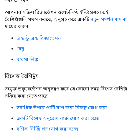
আপনার সক্রিয় রিজার্ভেশন ওয়েটলিস্ট ইন্টিগ্রেশনে এই
বৈশিষ্ট্যগুলি সক্ষম করতে, অনুগ্রহ করে একটি
নতুন সমর্থন মামলা
দায়ের করুন৷
এন্ড-টু-এন্ড রিজার্ভেশন
মেনু
ব্যবসা লিঙ্ক
বিশেষ বৈশিষ্ট্য
সংযুক্ত ডকুমেন্টেশন অনুসরণ করে যে কোনো সময় বিশেষ বৈশিষ্ট্য
সক্রিয় করা যেতে পারে
সর্বাধিক উপরে পার্টি মাপ জন্য বিকল্প যোগ করা
একটি বিশেষ অনুরোধ বাক্স যোগ করা হচ্ছে
বণিক-নির্দিষ্ট পদ যোগ করা হচ্ছে