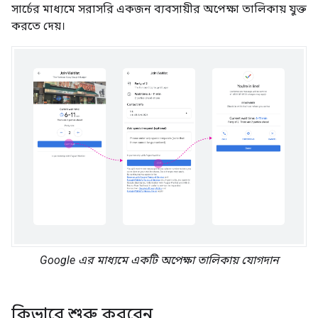
সার্চের মাধ্যমে সরাসরি একজন ব্যবসায়ীর অপেক্ষা তালিকায় যুক্ত
করতে দেয়।
Google এর মাধ্যমে একটি অপেক্ষা তালিকায় যোগদান
কিভাবে শুরু করবেন