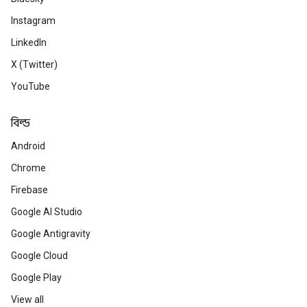
Instagram
LinkedIn
X (Twitter)
YouTube
বিল্ড
Android
Chrome
Firebase
Google AI Studio
Google Antigravity
Google Cloud
Google Play
View all