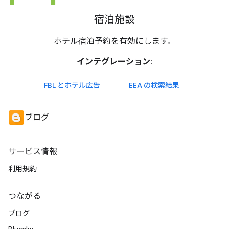
宿泊施設
ホテル宿泊予約を有効にします。
インテグレーション:
FBL とホテル広告
EEA の検索結果
ブログ
サービス情報
利用規約
つながる
ブログ