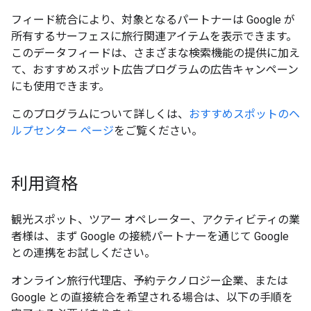
フィード統合により、対象となるパートナーは Google が
所有するサーフェスに旅行関連アイテムを表示できます。
このデータフィードは、さまざまな検索機能の提供に加え
て、おすすめスポット広告プログラムの広告キャンペーン
にも使用できます。
このプログラムについて詳しくは、
おすすめスポットのヘ
ルプセンター ページ
をご覧ください。
利用資格
観光スポット、ツアー オペレーター、アクティビティの業
者様は、まず Google の接続パートナーを通じて Google
との連携をお試しください。
オンライン旅行代理店、予約テクノロジー企業、または
Google との直接統合を希望される場合は、以下の手順を