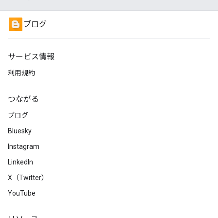
ブログ
サービス情報
利用規約
つながる
ブログ
Bluesky
Instagram
LinkedIn
X（Twitter）
YouTube