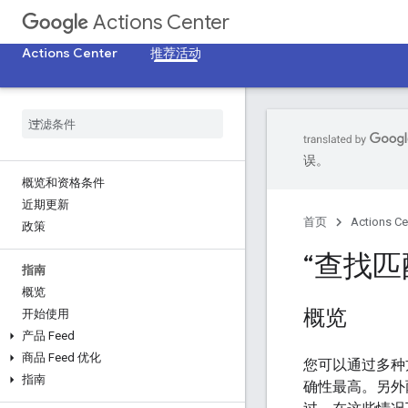
Actions Center
Actions Center
推荐活动
误。
概览和资格条件
近期更新
首页
Actions Ce
政策
“查找匹
指南
概览
概览
开始使用
产品 Feed
商品 Feed 优化
您可以通过多种
指南
确性最高。另外