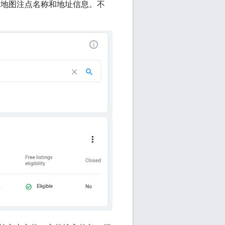
、地图注点名称和地址信息。不