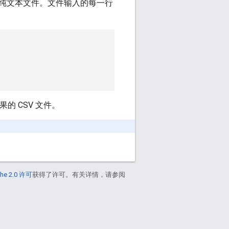
纯文本文件。文件输入的每一行
的 CSV 文件。
he 2.0 许可
获得了许可。有关详情，请参阅