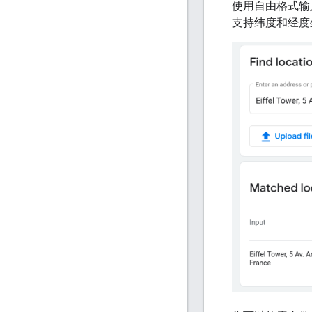
使用自由格式输
支持纬度和经度