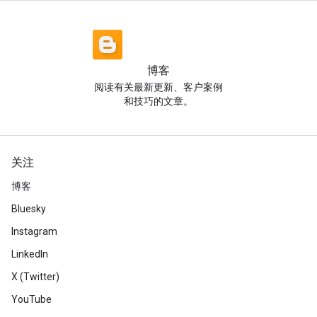
博客
阅读有关最新更新、客户案例
和技巧的文章。
关注
博客
Bluesky
Instagram
LinkedIn
X (Twitter)
YouTube