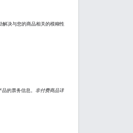
帮助解决与您的商品相关的模糊性
关产品的票务信息。
非付费商品详