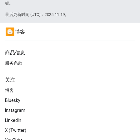
标。
最后更新时间 (UTC)：2025-11-19。
博客
商品信息
服务条款
关注
博客
Bluesky
Instagram
LinkedIn
X (Twitter)