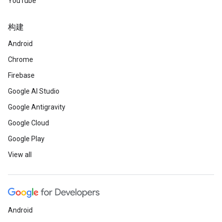
YouTube
构建
Android
Chrome
Firebase
Google AI Studio
Google Antigravity
Google Cloud
Google Play
View all
Android