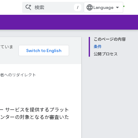
/
このページの内容
していま
条件
公開プロセス
者へのリダイレクト
ー サービスを提供するプラット
センターの対象となるか審査いた