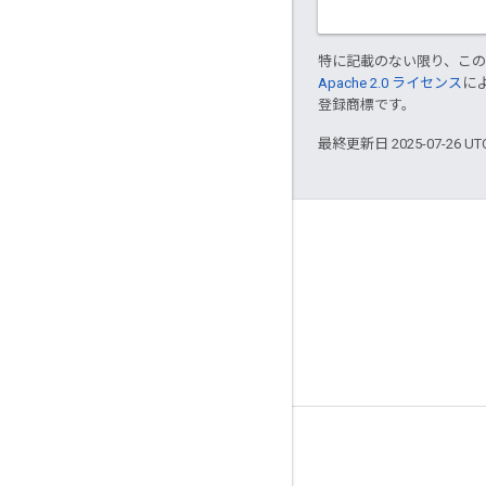
特に記載のない限り、こ
Apache 2.0 ライセンス
に
登録商標です。
最終更新日 2025-07-26 U
サービス情報
利用規約