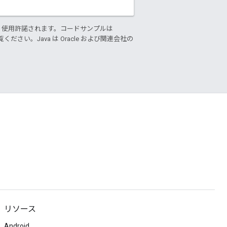
り使用許諾されます。コードサンプルは
ください。Java は Oracle および関連会社の
リソース
Android