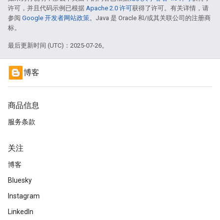
许可，并且代码示例已根据
Apache 2.0 许可
获得了许可。有关详情，请
参阅
Google 开发者网站政策
。Java 是 Oracle 和/或其关联公司的注册商
标。
最后更新时间 (UTC)：2025-07-26。
博客
商品信息
服务条款
关注
博客
Bluesky
Instagram
LinkedIn