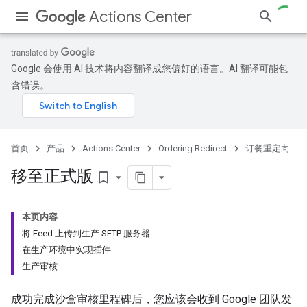
Actions Center
Google 会使用 AI 技术将内容翻译成您偏好的语言。AI 翻译可能包
含错误。
首页
产品
Actions Center
Ordering Redirect
订餐重定向
移至正式版
bookmark_border
本页内容
将 Feed 上传到生产 SFTP 服务器
在生产环境中实现插件
生产审核
成功完成沙盒审核里程碑后，您应该会收到 Google 团队发