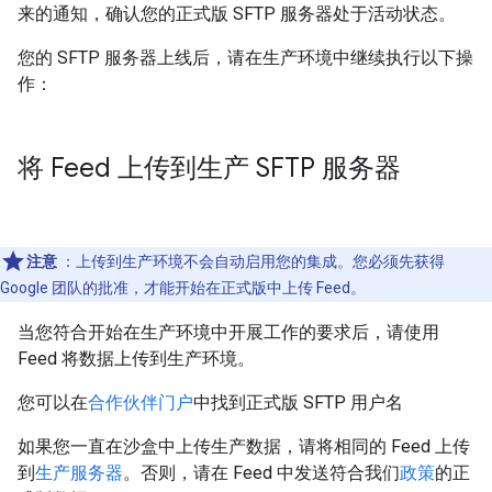
来的通知，确认您的正式版 SFTP 服务器处于活动状态。
您的 SFTP 服务器上线后，请在生产环境中继续执行以下操
作：
将 Feed 上传到生产 SFTP 服务器
注意
：上传到生产环境不会自动启用您的集成。您必须先获得
Google 团队的批准，才能开始在正式版中上传 Feed。
当您符合开始在生产环境中开展工作的要求后，请使用
Feed 将数据上传到生产环境。
您可以在
合作伙伴门户
中找到正式版 SFTP 用户名
如果您一直在沙盒中上传生产数据，请将相同的 Feed 上传
到
生产服务器
。否则，请在 Feed 中发送符合我们
政策
的正