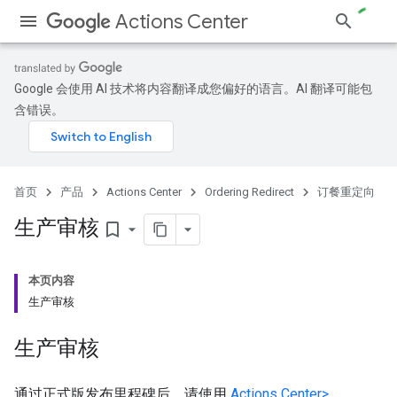
Actions Center
Google 会使用 AI 技术将内容翻译成您偏好的语言。AI 翻译可能包
含错误。
首页
产品
Actions Center
Ordering Redirect
订餐重定向
生产审核
bookmark_border
本页内容
生产审核
生产审核
通过正式版发布里程碑后，请使用
Actions Center>