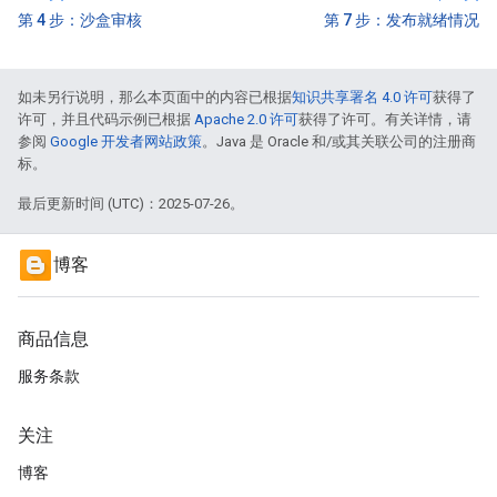
第 4 步：沙盒审核
第 7 步：发布就绪情况
如未另行说明，那么本页面中的内容已根据
知识共享署名 4.0 许可
获得了
许可，并且代码示例已根据
Apache 2.0 许可
获得了许可。有关详情，请
参阅
Google 开发者网站政策
。Java 是 Oracle 和/或其关联公司的注册商
标。
最后更新时间 (UTC)：2025-07-26。
博客
商品信息
服务条款
关注
博客