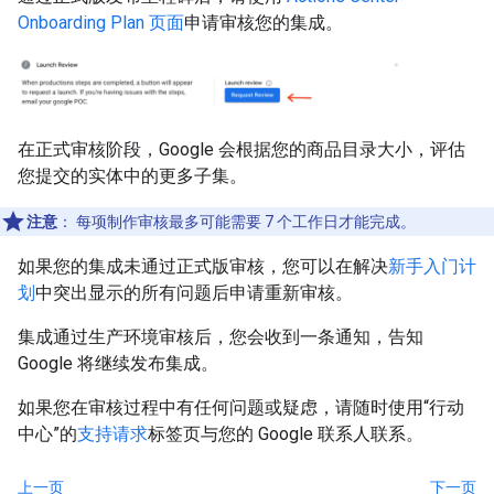
Onboarding Plan 页面
申请审核您的集成。
在正式审核阶段，Google 会根据您的商品目录大小，评估
您提交的实体中的更多子集。
注意
：
每项制作审核最多可能需要 7 个工作日才能完成。
如果您的集成未通过正式版审核，您可以在解决
新手入门计
划
中突出显示的所有问题后申请重新审核。
集成通过生产环境审核后，您会收到一条通知，告知
Google 将继续发布集成。
如果您在审核过程中有任何问题或疑虑，请随时使用“行动
中心”的
支持请求
标签页与您的 Google 联系人联系。
上一页
下一页