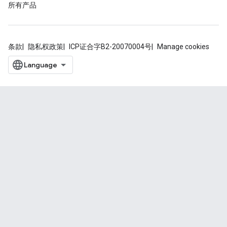
所有产品
条款
隐私权政策
ICP证合字B2-20070004号
Manage cookies