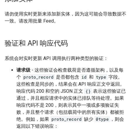
请勿使用实时更新来添加新实体，因为这可能会导致数据不
一致。请改用批量 Feed。
验证和 API 响应代码
系统会对实时更新 API 调用执行两种类型的验证：
请求级
- 这些验证会检查载荷是否遵循架构，以及每
个
proto_record
是否都包含
id
和
type
字段。
这些检查是同步的，结果会在 API 响应正文中返回。
响应代码 200 和空的 JSON 正文
{}
表示这些验证已
通过，并且相应请求中的实体已排队等待处理。如果
响应代码不是 200，则表示其中一项或多项验证失
败，并且整个请求（包括载荷中的所有实体）都被拒
绝。例如，如果
proto_record
缺少
@type
，则会
返回以下错误响应：