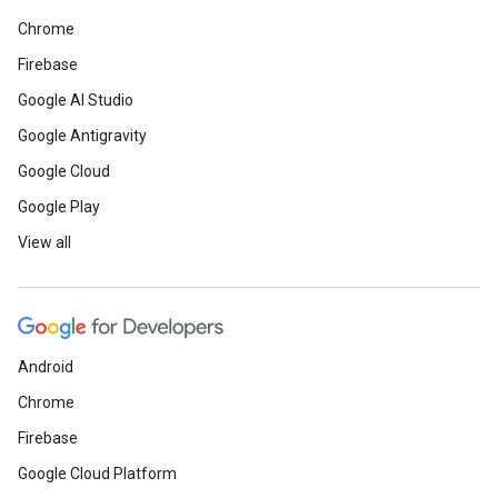
Chrome
Firebase
Google AI Studio
Google Antigravity
Google Cloud
Google Play
View all
Android
Chrome
Firebase
Google Cloud Platform