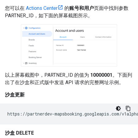
您可以在
Actions Center
的
账号和用户
页面中找到参数
PARTNER_ID，如下面的屏幕截图所示。
以上屏幕截图中，PARTNER_ID 的值为
10000001
。下面列
出了在沙盒和正式版中发送 API 请求的完整网址示例。
沙盒更新
https://partnerdev-mapsbooking.googleapis.com/v1alph
沙盒 DELETE