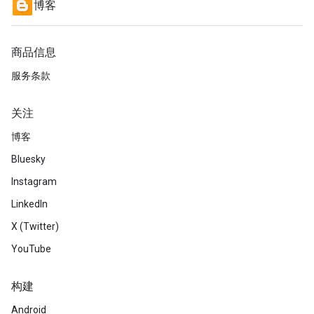
博客
商品信息
服务条款
关注
博客
Bluesky
Instagram
LinkedIn
X (Twitter)
YouTube
构建
Android