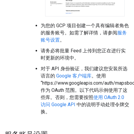
为您的 GCP 项目创建一个具有编辑者角色
的服务账号。如需了解详情，请参阅
服务
账号设置
。
请务必将批量 Feed 上传到您正在进行实
时更新的环境中。
对于 API 身份验证，我们建议您安装所选
语言的
Google 客户端库
。使用
“https://www.googleapis.com/auth/mapsboo
作为 OAuth 范围。以下代码示例使用了这
些库。否则，您需要按照
使用 OAuth 2.0
访问 Google API
中的说明手动处理令牌交
换。