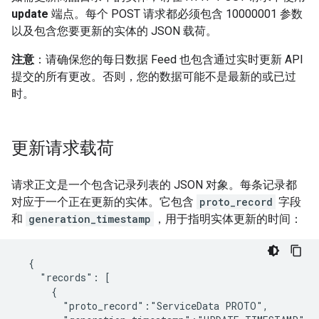
update
端点。每个 POST 请求都必须包含 10000001 参数
以及包含您要更新的实体的 JSON 载荷。
注意
：请确保您的每日数据 Feed 也包含通过实时更新 API
提交的所有更改。否则，您的数据可能不是最新的或已过
时。
更新请求载荷
请求正文是一个包含记录列表的 JSON 对象。每条记录都
对应于一个正在更新的实体。它包含
proto_record
字段
和
generation_timestamp
，用于指明实体更新的时间：
  {

    "records": [

      {

        "proto_record":"ServiceData PROTO",
