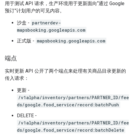
用于测试 API 请求，生产环境用于更新面向“通过 Google
预订”计划用户的可见内容。
沙盒 -
partnerdev-
mapsbooking.googleapis.com
正式版 -
mapsbooking.googleapis.com
端点
实时更新 API 公开了两个端点来处理有关商品目录更新的
传入请求：
更新 -
/v1alpha/inventory/partners/PARTNER_ID/fee
ds/google.food_service/record:batchPush
DELETE -
/v1alpha/inventory/partners/PARTNER_ID/fee
ds/google.food_service/record:batchDelete