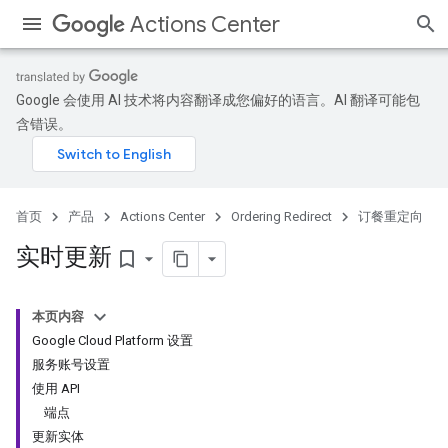
Actions Center
Google 会使用 AI 技术将内容翻译成您偏好的语言。AI 翻译可能包
含错误。
首页
产品
Actions Center
Ordering Redirect
订餐重定向
实时更新
bookmark_border
本页内容
Google Cloud Platform 设置
服务账号设置
使用 API
端点
更新实体