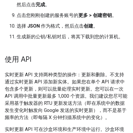
然后点击
完成
。
点击您刚刚创建的服务账号的
更多
> 创建密钥
。
选择
JSON
作为格式，然后点击
创建
。
生成新的公钥/私钥对后，将其下载到您的计算机。
使用 API
实时更新 API 支持两种类型的操作：更新和删除。不支持
通过实时更新 API 添加新实体。如果您在单个 API 请求中
包含多个更新，则可以批量处理实时更新。您可以在一次
API 调用中批量更新最多 1,000 个资源。我们建议您尽可能
采用基于触发器的 RTU 更新发送方法（即在系统中的数据
发生变化时触发向 Google 发送的实时更新），而不是基于
频率的方法（即每隔 X 分钟扫描系统中的变化）。
实时更新 API 可在沙盒环境和生产环境中运行。沙盒环境