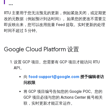
RTU 主要用于您无法预见的更新，例如紧急关闭，或定期更
改的元数据（例如预计到达时间）。如果您的更改不需要立
即反映出来，您可以改用批量 Feed 提取。实时更新的处理
时间不超过 5 分钟。
Google Cloud Platform 设置
设置 GCP 项目。您需要有 GCP 项目才能访问 RTU
API。
向
food-support@google.com
授予编辑者访
问权限
将 GCP 项目编号告知您的 Google POC。您的
GCP 项目必须与您的 Actions Center 账号相关
联，实时更新才能正常运作。