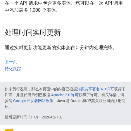
在一个 API 请求中包含更多实体。您可以在一次 API 调用
中添加最多 1,000 个实体。
处理时间实时更新
通过实时更新功能更新的实体会在 5 分钟内处理完毕。
上一页
转化跟踪
如未另行说明，那么本页面中的内容已根据
知识共享署名 4.0 许可
获得了
许可，并且代码示例已根据
Apache 2.0 许可
获得了许可。有关详情，请
参阅
Google 开发者网站政策
。Java 是 Oracle 和/或其关联公司的注册商
标。
最后更新时间 (UTC)：2026-02-18。