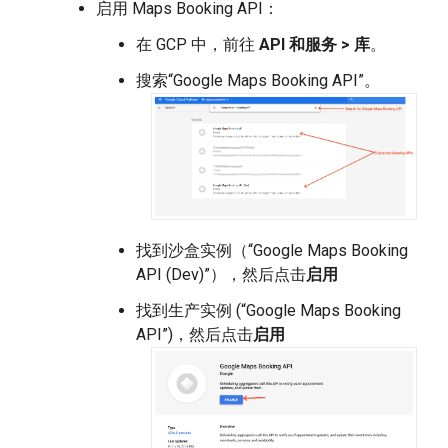
启用 Maps Booking API：
在 GCP 中，前往
API 和服务 > 库
。
搜索“Google Maps Booking API”。
找到沙盒实例（“Google Maps Booking
API (Dev)”），然后点击
启用
找到生产实例 (“Google Maps Booking
API”)，然后点击
启用