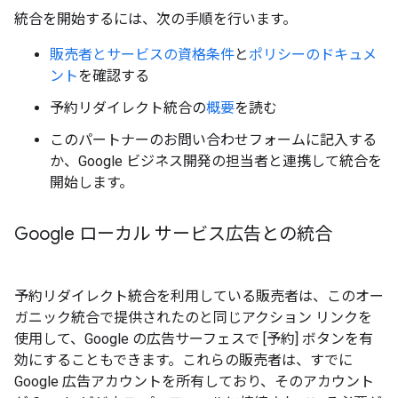
統合を開始するには、次の手順を行います。
販売者とサービスの資格条件
と
ポリシーのドキュメ
ント
を確認する
予約リダイレクト統合の
概要
を読む
このパートナーのお問い合わせフォームに記入する
か、Google ビジネス開発の担当者と連携して統合を
開始します。
Google ローカル サービス広告との統合
予約リダイレクト統合を利用している販売者は、このオー
ガニック統合で提供されたのと同じアクション リンクを
使用して、Google の広告サーフェスで [予約] ボタンを有
効にすることもできます。これらの販売者は、すでに
Google 広告アカウントを所有しており、そのアカウント