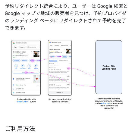
予約リダイレクト統合により、ユーザーは Google 検索と
Google マップで地域の販売者を見つけ、予約プロバイダ
のランディング ページにリダイレクトされて予約を完了
できます。
ご利用方法