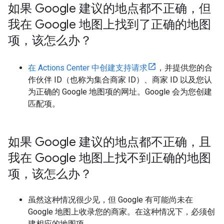
如果 Google 建议的地点都不正确，但
我在 Google 地图上找到了正确的地图
项，该怎么办？
在 Actions Center 中创建支持请求
，并提供您的合
作伙伴 ID（也称为集合商家 ID）、商家 ID 以及您认
为正确的 Google 地图项的网址。Google 会为您创建
匹配项。
如果 Google 建议的地点都不正确，且
我在 Google 地图上找不到正确的地图
项，该怎么办？
虽然这种情况很少见，但 Google 有可能尚未在
Google 地图上收录您的商家。在这种情况下，必须创
建相应的地图项。