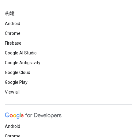
构建
Android
Chrome
Firebase
Google AI Studio
Google Antigravity
Google Cloud
Google Play
View all
Android
Chrome