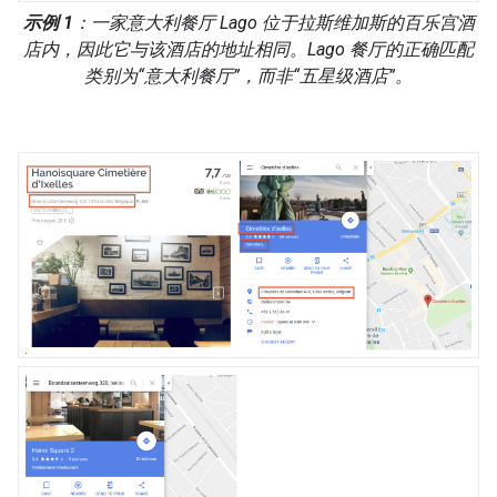
示例 1
：一家意大利餐厅 Lago 位于拉斯维加斯的百乐宫酒
店内，因此它与该酒店的地址相同。Lago 餐厅的正确匹配
类别为“意大利餐厅”，而非“五星级酒店”。