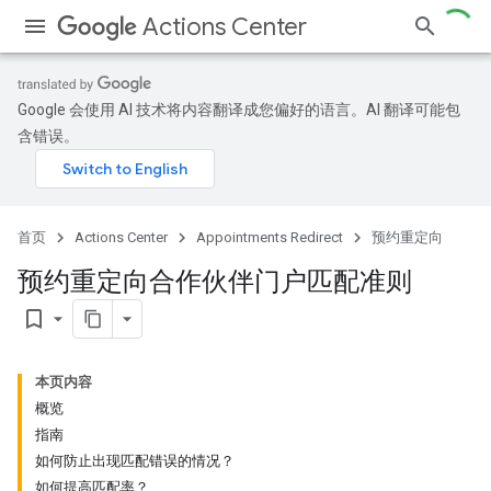
Actions Center
Google 会使用 AI 技术将内容翻译成您偏好的语言。AI 翻译可能包
含错误。
首页
Actions Center
Appointments Redirect
预约重定向
预约重定向合作伙伴门户匹配准则
bookmark_border
本页内容
概览
指南
如何防止出现匹配错误的情况？
如何提高匹配率？