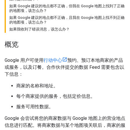
如果 Google 建议的地点都不正确，但我在 Google 地图上找到了正确
的地图项，该怎么办？
如果 Google 建议的地点都不正确，且我在 Google 地图上找不到正确
的地图项，该怎么办？
如果我收到了错误消息，该怎么办？
概览
Google 用户可使用
行动中心
预约、预订本地商家的产品
或服务，以及订餐。合作伙伴提交的数据 Feed 需要包含以
下信息：
商家的名称和地址。
每个商家提供的服务，包括定价信息。
服务可用性数据。
Google 会尝试将您的商家数据与 Google 地图上的营业地点
信息进行匹配。将商家数据与某个地图项关联后，商家的服