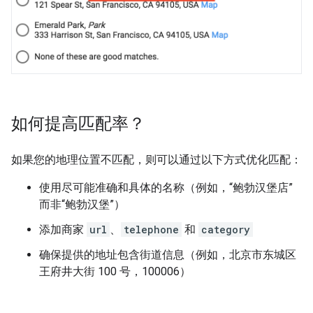
如何提高匹配率？
如果您的地理位置不匹配，则可以通过以下方式优化匹配：
使用尽可能准确和具体的名称（例如，“鲍勃汉堡店”
而非“鲍勃汉堡”）
添加商家
url
、
telephone
和
category
确保提供的地址包含街道信息（例如，北京市东城区
王府井大街 100 号，100006）