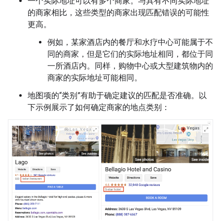
一个实际地址可以有多个商家。与具有不同实际地址
的商家相比，这些类型的商家出现匹配错误的可能性
更高。
例如，某家酒店内的餐厅和水疗中心可能属于不
同的商家，但是它们的实际地址相同，都位于同
一所酒店内。同样，购物中心或大型建筑物内的
商家的实际地址可能相同。
地图项的“类别”有助于确定建议的匹配是否准确。
以
下示例展示了如何确定商家的地点类别：