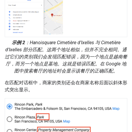
示例 2
：Hanoisquare Cimetière d'Ixelles 与 Cimetière
d'Ixelles 部分匹配。这两个地址相似，但并不完全相同。通
过它们的类别我们会发现匹配错误，因为一个地点是越南餐
厅，而另一个地点是墓地。这就是错误匹配。在 Google 地
图中搜索餐厅的地址时会显示该餐厅的正确匹配。
在匹配对话框中，商家的类别还会在商家名称后面以斜体形
式突出显示。