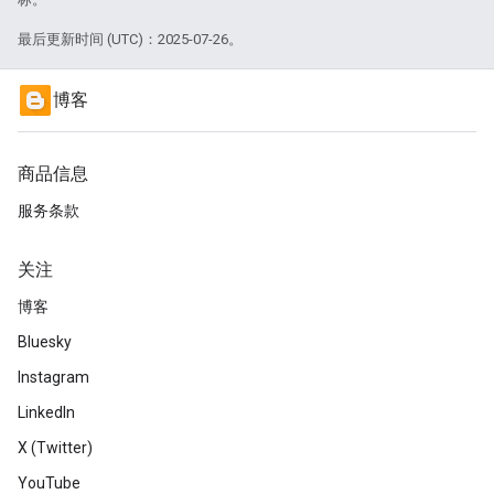
最后更新时间 (UTC)：2025-07-26。
博客
商品信息
服务条款
关注
博客
Bluesky
Instagram
LinkedIn
X (Twitter)
YouTube