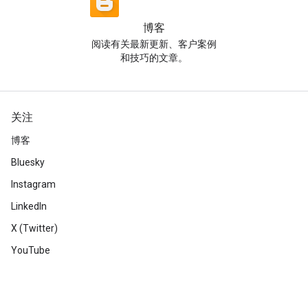
博客
阅读有关最新更新、客户案例
和技巧的文章。
关注
博客
Bluesky
Instagram
LinkedIn
X (Twitter)
YouTube