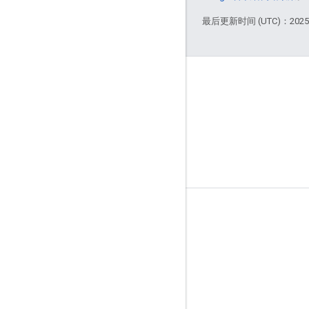
最后更新时间 (UTC)：2025-
商品信息
服务条款