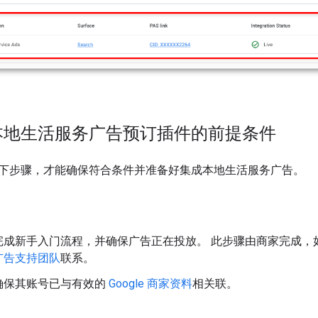
本地生活服务广告预订插件的前提条件
下步骤，才能确保符合条件并准备好集成本地生活服务广告。
完成新手入门流程，并确保广告正在投放。 此步骤由商家完成，
广告支持团队
联系。
确保其账号已与有效的
Google 商家资料
相关联。