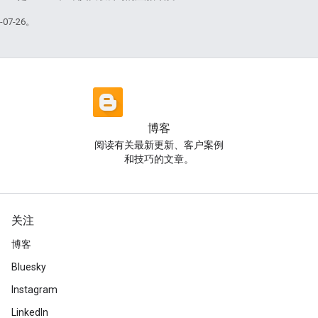
07-26。
博客
阅读有关最新更新、客户案例
和技巧的文章。
关注
博客
Bluesky
Instagram
LinkedIn