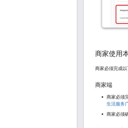
商家使用
商家必须完成以
商家端
商家必须
生活服务
商家必须