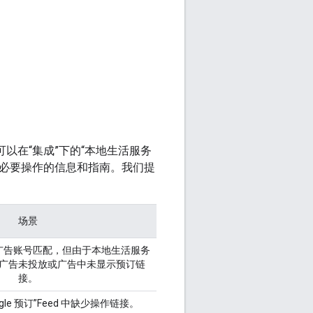
可以在“集成”下的“本地生活服务
关必要操作的信息和指南。我们提
场景
广告账号匹配，但由于本地生活服务
广告未投放或广告中未显示预订链
接。
gle 预订”Feed 中缺少操作链接。