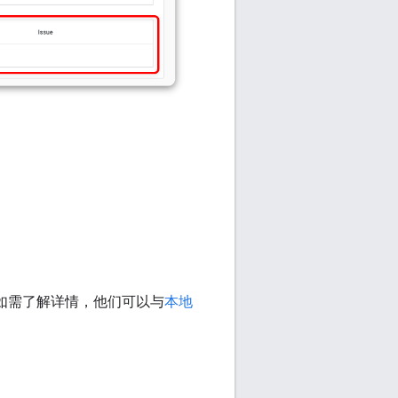
如需了解详情，他们可以与
本地