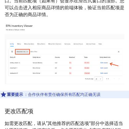
口。当前匹配项（如果有）会显示在滑出式窗口的顶部。您
可以点击进入相应商品详情的前端体验，验证当前匹配项是
否为正确的商品详情。
重要提示
：合作伙伴有责任确保所有匹配均正确无误
更改匹配项
如需更改匹配，请从“其他推荐的匹配选项”部分中选择适当