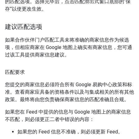
的匹配选项。选择完毕后，点击匹配滑出式窗口底部的“保
存”以使更改生效。
建议匹配选项
如果合作伙伴门户匹配工具未将准确的商家信息作为候选
项，但相应商家在 Google 地图上确实有商家信息，您可通
过该工具提供商家信息建议。
匹配要求
您提交的商家信息必须符合所有 Google 易购中心政策和标
准。查看商家应具备的资格条件以及与集成相关的所有其他
政策。最终将由您负责确保商家信息的匹配准确且合规。
如果您在 Feed 中提供的信息与 Google 地图上的商家信息
不匹配，则必须更正二者中错误的内容：
如果您的 Feed 信息不准确，则必须更新 Feed。