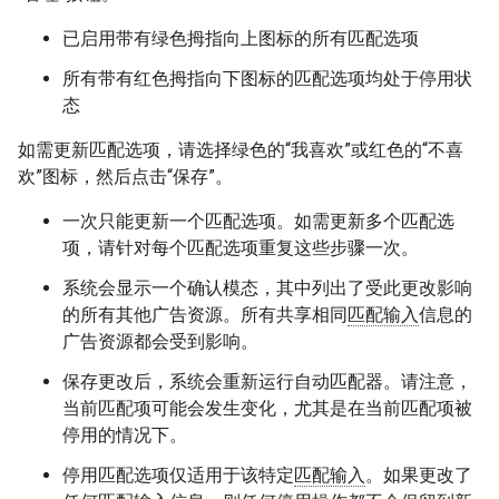
已启用带有绿色拇指向上图标的所有匹配选项
所有带有红色拇指向下图标的匹配选项均处于停用状
态
如需更新匹配选项，请选择绿色的“我喜欢”或红色的“不喜
欢”图标，然后点击“保存”。
一次只能更新一个匹配选项。如需更新多个匹配选
项，请针对每个匹配选项重复这些步骤一次。
系统会显示一个确认模态，其中列出了受此更改影响
的所有其他广告资源。所有共享相同
匹配输入
信息的
广告资源都会受到影响。
保存更改后，系统会重新运行自动匹配器。请注意，
当前匹配项可能会发生变化，尤其是在当前匹配项被
停用的情况下。
停用匹配选项仅适用于该特定
匹配输入
。如果更改了