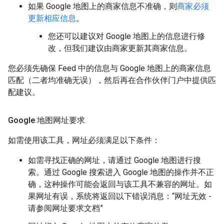
如果 Google 地图上的商家信息不准确，则
商家必须
更新相应信息
。
您还可以建议对 Google 地图上的信息进行修
改，但我们建议由商家更新其商家信息。
您必须先确保 Feed 中的信息与 Google 地图上的商家信息
匹配（二者均准确无误），然后再在合作伙伴门户中提供匹
配建议。
Google 地图网址要求
如需使用该工具，网址必须满足以下条件：
如需寻找正确的网址，请通过 Google 地图进行搜
索。通过 Google 搜索进入 Google 地图的操作并不正
确，这种操作可能会返回与该工具不兼容的网址。如
果网址有误，系统将返回以下错误消息：“网址无效 -
请参阅网址要求文档”