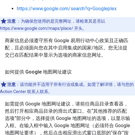
https://www.google.com/search?q=Googleplex
注意
：为确保您使用的是完整网址，请检查其是否以
https://www.google.com/maps/place/ 开头。
商家信息必须遵守所有 Google 易用行动中心政策且正确匹
配，且必须面向您在其中启用集成的国家/地区。您无法提
交已在匹配结果中显示为选项的商家信息网址。
如何提供 Google 地图网址建议
注意
：该功能并不适用于所有行业或集成。如需了解详情，请与您的
Action Center 联系人联系。
如需提供 Google 地图网址建议，请前往商品目录查看器，
然后打开相应商品目录的滑出式窗口。在“其他推荐的匹配
选项”部分中，选择提供 Google 地图网址的选项，以显示输
入框。在输入框中输入 Google 地图网址（必须符合 Google
地图网址要求），然后点击相应滑出式窗口底部的“保存”按