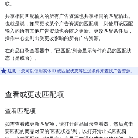
联。
共享相同匹配输入的所有广告资源也共享相同的匹配输出。
也就是说，如果更改某个广告资源的匹配项，则使用该匹配
输入的所有其他广告资源也会随之更新。更改匹配条件后，
操作中心会列出受更改影响的所有广告资源。
在商品目录查看器中，“已匹配”列会显示每件商品的匹配状
态（是或否）。
注意
：您可以使用实体 ID 或匹配状态等过滤条件来查找广告资源。
查看或更改匹配项
查看匹配项
如需查看或更新匹配项，请打开商品目录查看器，然后点击
要匹配的商品对应的“匹配状态”列，以打开滑出式匹配窗