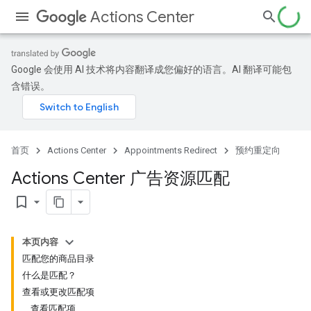
Actions Center
Google 会使用 AI 技术将内容翻译成您偏好的语言。AI 翻译可能包
含错误。
首页
Actions Center
Appointments Redirect
预约重定向
Actions Center 广告资源匹配
bookmark_border
本页内容
匹配您的商品目录
什么是匹配？
查看或更改匹配项
查看匹配项