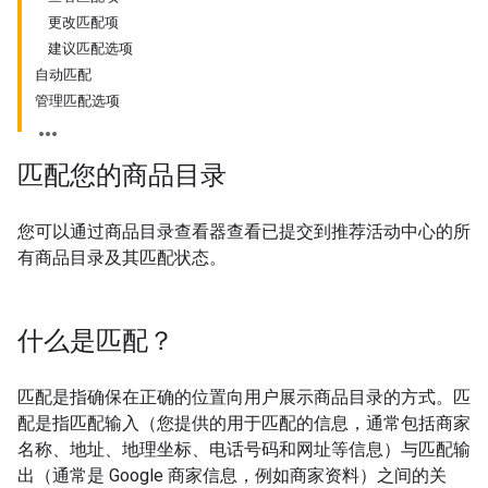
更改匹配项
建议匹配选项
自动匹配
管理匹配选项
匹配您的商品目录
您可以通过商品目录查看器查看已提交到推荐活动中心的所
有商品目录及其匹配状态。
什么是匹配？
匹配是指确保在正确的位置向用户展示商品目录的方式。匹
配是指匹配输入（您提供的用于匹配的信息，通常包括商家
名称、地址、地理坐标、电话号码和网址等信息）与匹配输
出（通常是 Google 商家信息，例如商家资料）之间的关