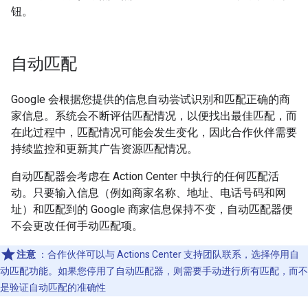
钮。
自动匹配
Google 会根据您提供的信息自动尝试识别和匹配正确的商
家信息。系统会不断评估匹配情况，以便找出最佳匹配，而
在此过程中，匹配情况可能会发生变化，因此合作伙伴需要
持续监控和更新其广告资源匹配情况。
自动匹配器会考虑在 Action Center 中执行的任何匹配活
动。只要输入信息（例如商家名称、地址、电话号码和网
址）和匹配到的 Google 商家信息保持不变，自动匹配器便
不会更改任何手动匹配项。
注意
：合作伙伴可以与 Actions Center 支持团队联系，选择停用自
动匹配功能。如果您停用了自动匹配器，则需要手动进行所有匹配，而不
是验证自动匹配的准确性