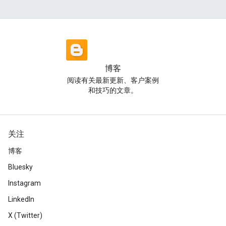
博客
阅读有关最新更新、客户案例
和技巧的文章。
关注
博客
Bluesky
Instagram
LinkedIn
X (Twitter)