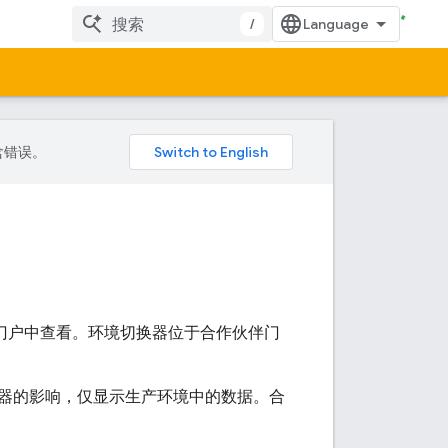
/
包含错误。
门户中查看。环境切换器位于合作伙伴门
器的影响，仅显示生产环境中的数据。合