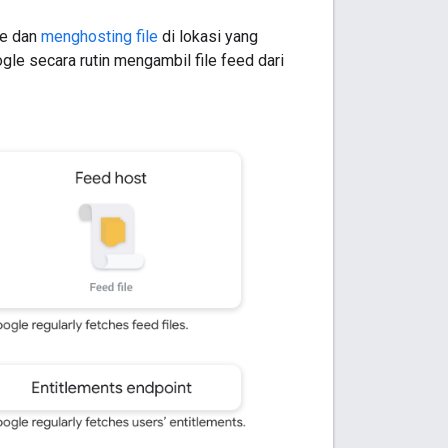
le dan
menghosting file
di lokasi yang
le secara rutin mengambil file feed dari