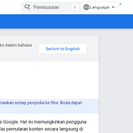
/
 ke dalam bahasa
sikan setiap penyedia ke fitur. Anda dapat
 Google. Hal ini memungkinkan pengguna
ai pemutaran konten secara langsung di