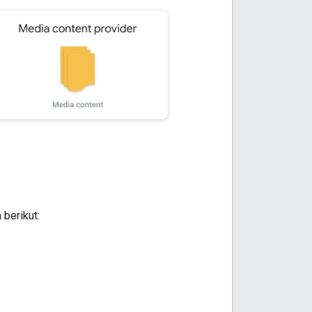
berikut: