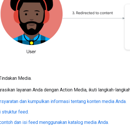
Tindakan Media.
asikan layanan Anda dengan Action Media, ikuti langkah-langkah 
syaratan dan kumpulkan informasi tentang konten media Anda.
struktur feed.
contoh dan isi feed menggunakan katalog media Anda.