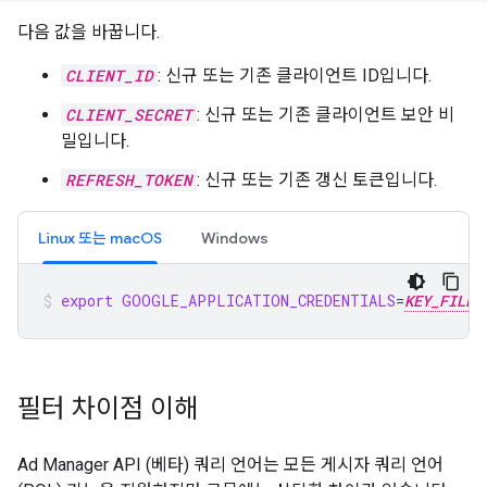
다음 값을 바꿉니다.
CLIENT_ID
: 신규 또는 기존 클라이언트 ID입니다.
CLIENT_SECRET
: 신규 또는 기존 클라이언트 보안 비
밀입니다.
REFRESH_TOKEN
: 신규 또는 기존 갱신 토큰입니다.
Linux 또는 macOS
Windows
export
GOOGLE_APPLICATION_CREDENTIALS
=
KEY_FILE_
필터 차이점 이해
Ad Manager API (베타) 쿼리 언어는 모든 게시자 쿼리 언어