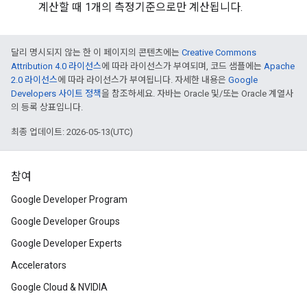
계산할 때 1개의 측정기준으로만 계산됩니다.
달리 명시되지 않는 한 이 페이지의 콘텐츠에는
Creative Commons
Attribution 4.0 라이선스
에 따라 라이선스가 부여되며, 코드 샘플에는
Apache
2.0 라이선스
에 따라 라이선스가 부여됩니다. 자세한 내용은
Google
Developers 사이트 정책
을 참조하세요. 자바는 Oracle 및/또는 Oracle 계열사
의 등록 상표입니다.
최종 업데이트: 2026-05-13(UTC)
참여
Google Developer Program
Google Developer Groups
Google Developer Experts
Accelerators
Google Cloud & NVIDIA