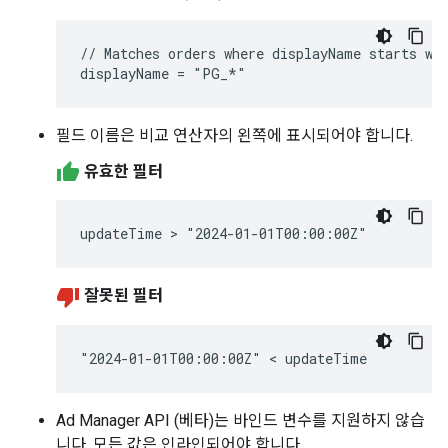
// Matches orders where displayName starts wit
필드 이름은 비교 연산자의 왼쪽에 표시되어야 합니다.
유효한 필터
잘못된 필터
Ad Manager API (베타)는 바인드 변수를 지원하지 않습
니다. 모든 값은 인라인되어야 합니다.