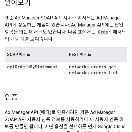
알아보기
표준 Ad Manager SOAP API 서비스 메서드는 Ad Manager
API에 상응하는 개념이 있습니다. Ad Manager API에는 단일
항목을 읽는 메서드도 있습니다. 다음 표에서는
Order
메서드
의 매핑 예를 보여줍니다.
SOAP 메서드
REST 메서드
get
Orders
By
Statement
networks
.
orders
.
get
networks
.
orders
.
list
인증
Ad Manager API (베타)로 인증하려면 기존 Ad Manager
SOAP API 사용자 인증 정보를 사용하거나 새 사용자 인증 정
보를 만들면 됩니다. 어떤 옵션을 선택하든 먼저 Google Cloud