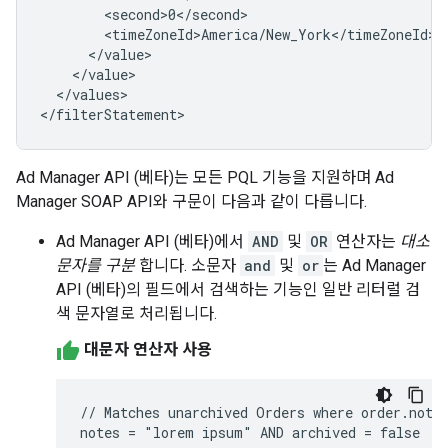
</values>

Ad Manager API (베타)는 모든 PQL 기능을 지원하며 Ad
Manager SOAP API와 구문이 다음과 같이 다릅니다.
Ad Manager API (베타)에서
AND
및
OR
연산자는
대소
문자를 구분
합니다. 소문자
and
및
or
는 Ad Manager
API (베타)의 필드에서 검색하는 기능인 일반 리터럴 검
색 문자열로 처리됩니다.
대문자 연산자 사용
// Matches unarchived Orders where order.notes