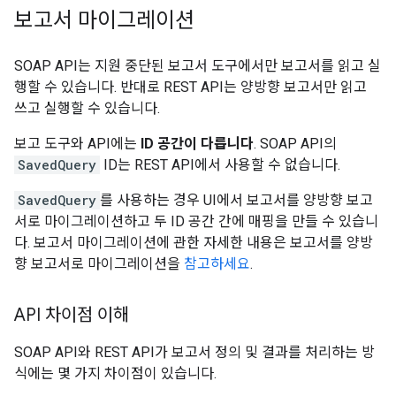
보고서 마이그레이션
SOAP API는 지원 중단된 보고서 도구에서만 보고서를 읽고 실
행할 수 있습니다. 반대로 REST API는 양방향 보고서만 읽고
쓰고 실행할 수 있습니다.
보고 도구와 API에는
ID 공간이 다릅니다
. SOAP API의
SavedQuery
ID는 REST API에서 사용할 수 없습니다.
SavedQuery
를 사용하는 경우 UI에서 보고서를 양방향 보고
서로 마이그레이션하고 두 ID 공간 간에 매핑을 만들 수 있습니
다. 보고서 마이그레이션에 관한 자세한 내용은 보고서를 양방
향 보고서로 마이그레이션을
참고하세요
.
API 차이점 이해
SOAP API와 REST API가 보고서 정의 및 결과를 처리하는 방
식에는 몇 가지 차이점이 있습니다.