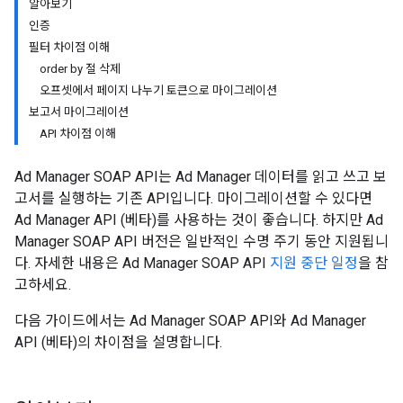
알아보기
인증
필터 차이점 이해
order by 절 삭제
오프셋에서 페이지 나누기 토큰으로 마이그레이션
보고서 마이그레이션
API 차이점 이해
Ad Manager SOAP API는 Ad Manager 데이터를 읽고 쓰고 보
고서를 실행하는 기존 API입니다. 마이그레이션할 수 있다면
Ad Manager API (베타)를 사용하는 것이 좋습니다. 하지만 Ad
Manager SOAP API 버전은 일반적인 수명 주기 동안 지원됩니
다. 자세한 내용은 Ad Manager SOAP API
지원 중단 일정
을 참
고하세요.
다음 가이드에서는 Ad Manager SOAP API와 Ad Manager
API (베타)의 차이점을 설명합니다.