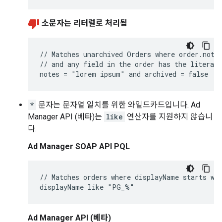
소문자는 리터럴로 처리됨
// Matches unarchived Orders where order.notes
// and any field in the order has the literal 
*
문자는 문자열 일치를 위한 와일드카드입니다. Ad
Manager API (베타)는
like
연산자를 지원하지 않습니
다.
Ad Manager SOAP API PQL
// Matches orders where displayName starts wit
Ad Manager API (베타)