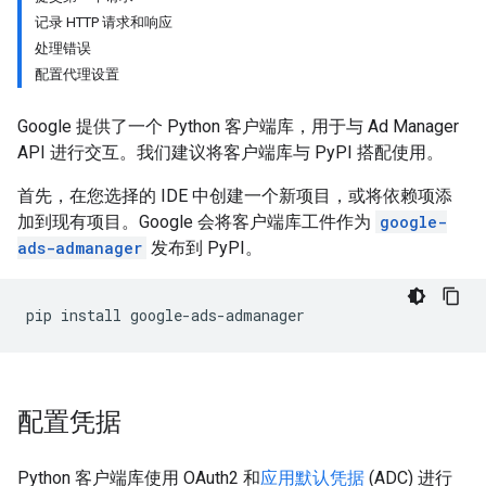
记录 HTTP 请求和响应
处理错误
配置代理设置
Google 提供了一个 Python 客户端库，用于与 Ad Manager
API 进行交互。我们建议将客户端库与 PyPI 搭配使用。
首先，在您选择的 IDE 中创建一个新项目，或将依赖项添
加到现有项目。Google 会将客户端库工件作为
google-
ads-admanager
发布到 PyPI。
pip
install
配置凭据
Python 客户端库使用 OAuth2 和
应用默认凭据
(ADC) 进行