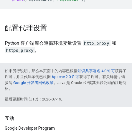
配置代理设置
Python 客户端库会遵循环境变量设置
http_proxy
和
https_proxy
。
如未另行说明，那么本页面中的内容已根据
知识共享署名 4.0 许可
获得了
许可，并且代码示例已根据
Apache 2.0 许可
获得了许可。有关详情，请
参阅
Google 开发者网站政策
。Java 是 Oracle 和/或其关联公司的注册商
标。
最后更新时间 (UTC)：2026-07-19。
互动
Google Developer Program