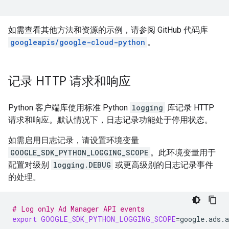
如需查看其他方法和资源的示例，请参阅 GitHub 代码库
googleapis/google-cloud-python
。
记录 HTTP 请求和响应
Python 客户端库使用标准 Python
logging
库记录 HTTP
请求和响应。默认情况下，日志记录功能处于停用状态。
如需启用日志记录，请设置环境变量
GOOGLE_SDK_PYTHON_LOGGING_SCOPE
。此环境变量用于
配置对级别
logging.DEBUG
或更高级别的日志记录事件
的处理。
# Log only Ad Manager API events
export
GOOGLE_SDK_PYTHON_LOGGING_SCOPE
=
google.ads.a