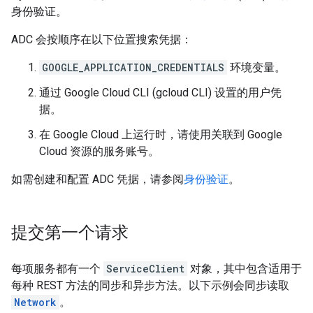
身份验证。
ADC 会按顺序在以下位置搜索凭据：
GOOGLE_APPLICATION_CREDENTIALS
环境变量。
通过 Google Cloud CLI (gcloud CLI) 设置的用户凭
据。
在 Google Cloud 上运行时，请使用关联到 Google
Cloud 资源的服务账号。
如需创建和配置 ADC 凭据，请参阅
身份验证
。
提交第一个请求
每项服务都有一个
ServiceClient
对象，其中包含适用于
每种 REST 方法的同步和异步方法。以下示例会同步读取
Network
。