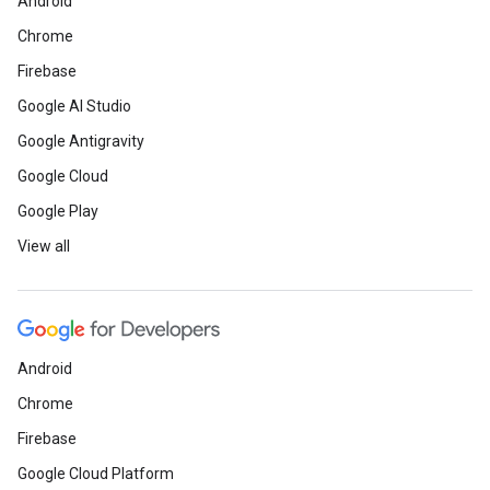
Android
Chrome
Firebase
Google AI Studio
Google Antigravity
Google Cloud
Google Play
View all
Android
Chrome
Firebase
Google Cloud Platform