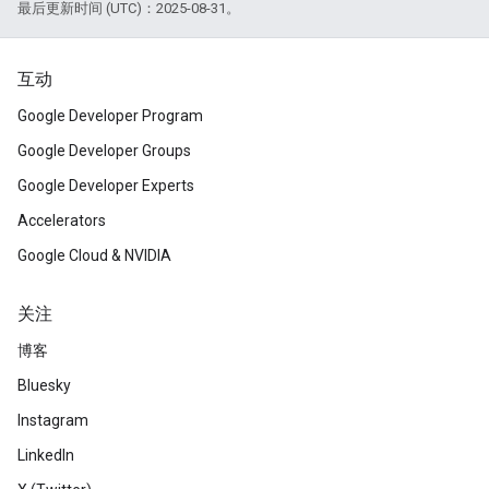
最后更新时间 (UTC)：2025-08-31。
互动
Google Developer Program
Google Developer Groups
Google Developer Experts
Accelerators
Google Cloud & NVIDIA
关注
博客
Bluesky
Instagram
LinkedIn