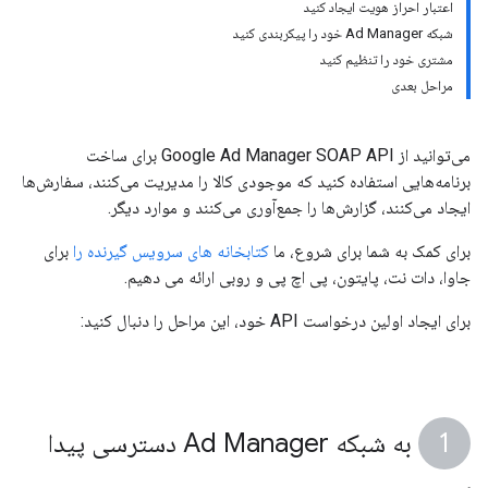
اعتبار احراز هویت ایجاد کنید
شبکه Ad Manager خود را پیکربندی کنید
مشتری خود را تنظیم کنید
مراحل بعدی
می‌توانید از Google Ad Manager SOAP API برای ساخت
برنامه‌هایی استفاده کنید که موجودی کالا را مدیریت می‌کنند، سفارش‌ها
ایجاد می‌کنند، گزارش‌ها را جمع‌آوری می‌کنند و موارد دیگر.
برای کمک به شما برای شروع، ما
کتابخانه های سرویس گیرنده را
برای
جاوا، دات نت، پایتون، پی اچ پی و روبی ارائه می دهیم.
برای ایجاد اولین درخواست API خود، این مراحل را دنبال کنید:
به شبکه Ad Manager دسترسی پیدا