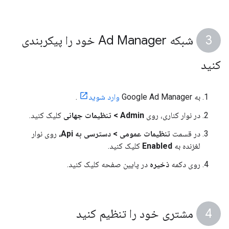
شبکه Ad Manager خود را پیکربندی
کنید
به Google Ad Manager
وارد شوید
.
در نوار کناری، روی
Admin > تنظیمات جهانی
کلیک کنید.
در قسمت
تنظیمات عمومی > دسترسی به Api،
روی نوار
لغزنده به
Enabled
کلیک کنید.
روی دکمه
ذخیره
در پایین صفحه کلیک کنید.
مشتری خود را تنظیم کنید