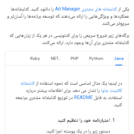
یکی از
کتابخانه های مشتری Ad Manager
را دانلود کنید. کتابخانه‌ها
عملکردها و ویژگی‌هایی را ارائه می‌دهند که توسعه برنامه‌ها را آسان‌تر و
سریع‌تر می‌کنند.
برگه‌های زیر شروع سریعی را برای کدنویسی در هر یک از زبان‌هایی که
کتابخانه مشتری برای آن‌ها وجود دارد، ارائه می‌کنند.
Ruby
.NET
PHP
Python
Java
در اینجا یک مثال اساسی است که نحوه استفاده از
کتابخانه
کلاینت جاوا
را نشان می دهد. برای اطلاعات بیشتر درباره
استفاده، به فایل
README
در توزیع کتابخانه مشتری مراجعه
کنید.
اعتبارنامه خود را تنظیم کنید
دستور زیر را در یک پوسته اجرا کنید: