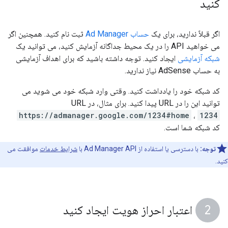
کنید
اگر قبلاً ندارید، برای یک
حساب Ad Manager
ثبت نام کنید. همچنین اگر
می خواهید API را در یک محیط جداگانه آزمایش کنید، می توانید یک
شبکه آزمایشی
ایجاد کنید. توجه داشته باشید که برای اهداف آزمایشی
به حساب AdSense نیاز ندارید.
کد شبکه خود را یادداشت کنید. وقتی وارد شبکه خود می شوید می
توانید این را در URL پیدا کنید. برای مثال، در URL
https://admanager.google.com/1234#home
،
1234
کد شبکه شما است.
توجه:
با دسترسی یا استفاده از Ad Manager API با
شرایط خدمات
موافقت می
کنید.
اعتبار احراز هویت ایجاد کنید