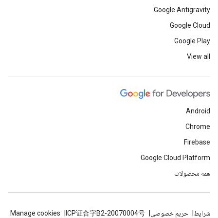
Google Antigravity
Google Cloud
Google Play
View all
Android
Chrome
Firebase
Google Cloud Platform
همه محصولات
شرایط
حریم خصوصی
ICP证合字B2-20070004号
Manage cookies