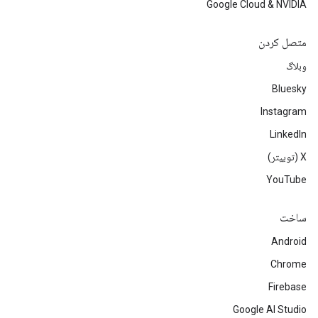
Google Cloud & NVIDIA
متصل کردن
وبلاگ
Bluesky
Instagram
LinkedIn
‫X (توییتر)
YouTube
ساخت
Android
Chrome
Firebase
Google AI Studio