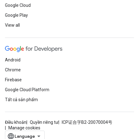
Google Cloud
Google Play
View all
Android
Chrome
Firebase
Google Cloud Platform
Tất cả sản phẩm
Điều khoản
Quyền riêng tư
ICP证合字B2-20070004号
Manage cookies