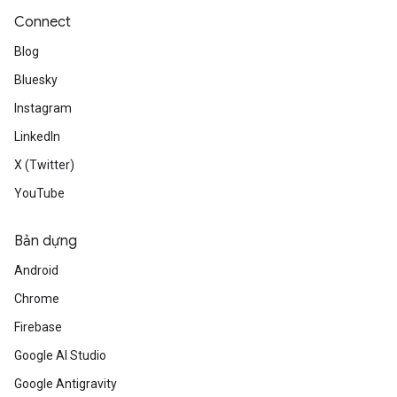
Connect
Blog
Bluesky
Instagram
LinkedIn
X (Twitter)
YouTube
Bản dựng
Android
Chrome
Firebase
Google AI Studio
Google Antigravity