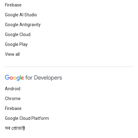
Firebase
Google AI Studio
Google Antigravity
Google Cloud
Google Play
View all
Android
Chrome
Firebase
Google Cloud Platform
সব প্রোডাক্ট