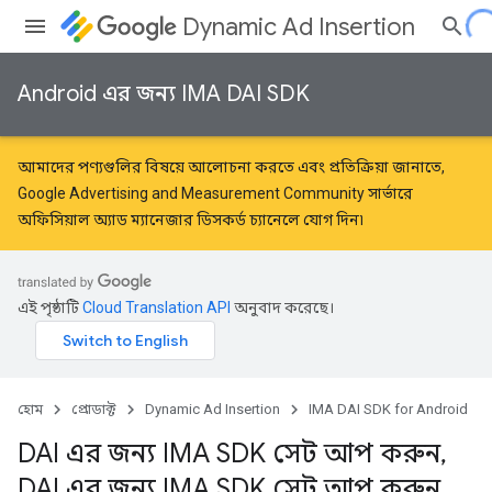
Dynamic Ad Insertion
Android এর জন্য IMA DAI SDK
আমাদের পণ্যগুলির বিষয়ে আলোচনা করতে এবং প্রতিক্রিয়া জানাতে,
Google Advertising and Measurement Community
সার্ভারে
অফিসিয়াল অ্যাড ম্যানেজার ডিসকর্ড চ্যানেলে যোগ দিন৷
এই পৃষ্ঠাটি
Cloud Translation API
অনুবাদ করেছে।
হোম
প্রোডাক্ট
Dynamic Ad Insertion
IMA DAI SDK for Android
DAI এর জন্য IMA SDK সেট আপ করুন
,
DAI এর জন্য IMA SDK সেট আপ করুন
,