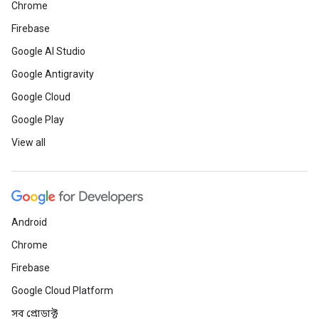
Chrome
Firebase
Google AI Studio
Google Antigravity
Google Cloud
Google Play
View all
Android
Chrome
Firebase
Google Cloud Platform
সব প্রোডাক্ট