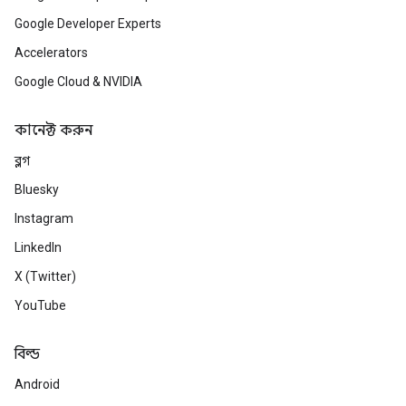
Google Developer Experts
Accelerators
Google Cloud & NVIDIA
কানেক্ট করুন
ব্লগ
Bluesky
Instagram
LinkedIn
X (Twitter)
YouTube
বিল্ড
Android