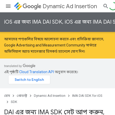
Dynamic Ad Insertion
iOS এর জন্য IMA DAI SDK, iOS এর জন্য IMA DAI
আমাদের পণ্যগুলির বিষয়ে আলোচনা করতে এবং প্রতিক্রিয়া জানাতে,
Google Advertising and Measurement Community
সার্ভারে
অফিসিয়াল অ্যাড ম্যানেজার ডিসকর্ড চ্যানেলে যোগ দিন৷
এই পৃষ্ঠাটি
Cloud Translation API
অনুবাদ করেছে।
হোম
প্রোডাক্ট
Dynamic Ad Insertion
IMA DAI SDK for iOS
SDK
DAI এর জন্য IMA SDK সেট আপ করুন
,