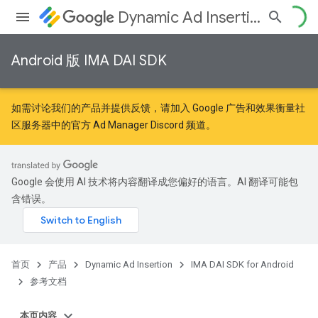
Dynamic Ad Insertion
Android 版 IMA DAI SDK
如需讨论我们的产品并提供反馈，请加入
Google 广告和效果衡量社
区
服务器中的官方 Ad Manager Discord 频道。
Google 会使用 AI 技术将内容翻译成您偏好的语言。AI 翻译可能包
含错误。
首页
产品
Dynamic Ad Insertion
IMA DAI SDK for Android
参考文档
本页内容