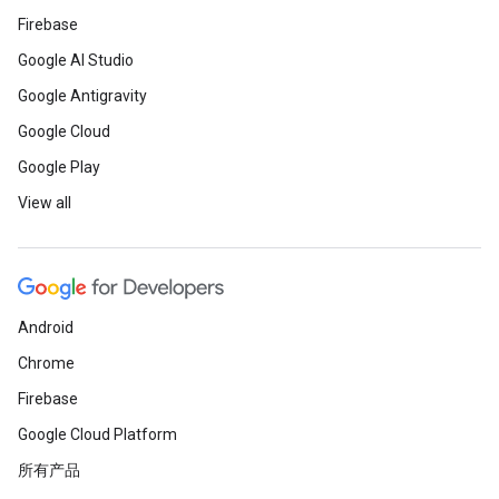
Firebase
Google AI Studio
Google Antigravity
Google Cloud
Google Play
View all
Android
Chrome
Firebase
Google Cloud Platform
所有产品