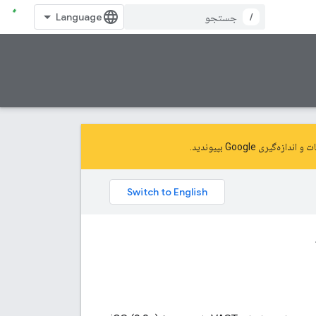
/
و اندازه‌گیری Google
بپیوندید.