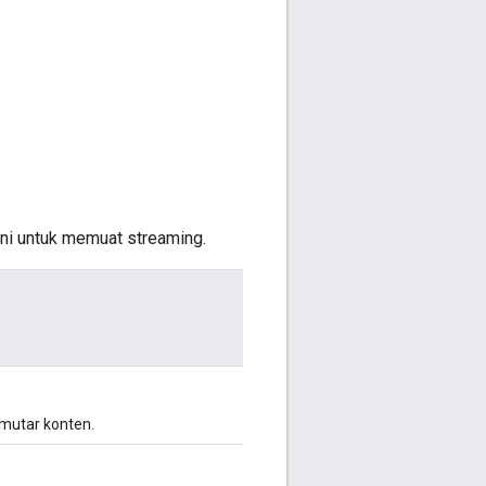
ni untuk memuat streaming.
emutar konten.