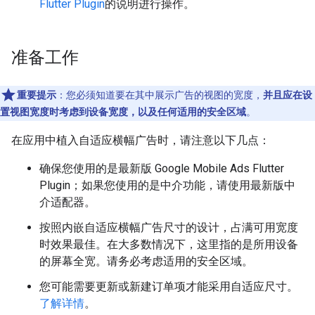
Flutter Plugin
的说明进行操作。
准备工作
重要提示
：您必须知道要在其中展示广告的视图的宽度，
并且应在设
置视图宽度时考虑到设备宽度，以及任何适用的安全区域
。
在应用中植入自适应横幅广告时，请注意以下几点：
确保您使用的是最新版
Google Mobile Ads Flutter
Plugin
；如果您使用的是中介功能，请使用最新版中
介适配器。
按照内嵌自适应横幅广告尺寸的设计，占满可用宽度
时效果最佳。在大多数情况下，这里指的是所用设备
的屏幕全宽。请务必考虑适用的安全区域。
您可能需要更新或新建订单项才能采用自适应尺寸。
了解详情
。