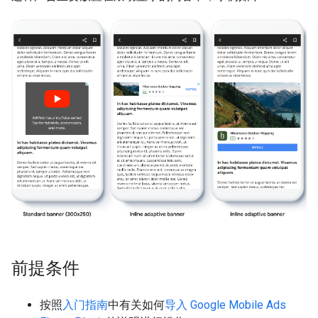
前提条件
按照
入门指南
中有关如何
导入
Google Mobile Ads