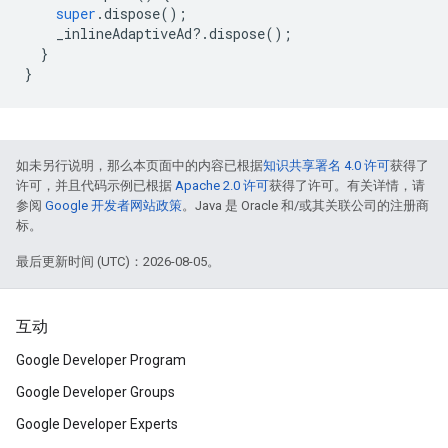
super
.
dispose
();
_inlineAdaptiveAd
?
.
dispose
();
}
}
如未另行说明，那么本页面中的内容已根据
知识共享署名 4.0 许可
获得了
许可，并且代码示例已根据
Apache 2.0 许可
获得了许可。有关详情，请
参阅
Google 开发者网站政策
。Java 是 Oracle 和/或其关联公司的注册商
标。
最后更新时间 (UTC)：2026-08-05。
互动
Google Developer Program
Google Developer Groups
Google Developer Experts