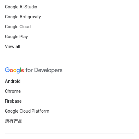
Google AI Studio
Google Antigravity
Google Cloud
Google Play
View all
Android
Chrome
Firebase
Google Cloud Platform
所有产品