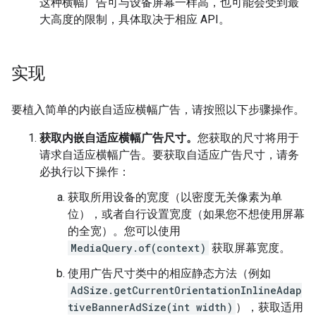
这种横幅广告可与设备屏幕一样高，也可能会受到最
大高度的限制，具体取决于相应 API。
实现
要植入简单的内嵌自适应横幅广告，请按照以下步骤操作。
获取内嵌自适应横幅广告尺寸。
您获取的尺寸将用于
请求自适应横幅广告。要获取自适应广告尺寸，请务
必执行以下操作：
获取所用设备的宽度（以密度无关像素为单
位），或者自行设置宽度（如果您不想使用屏幕
的全宽）。您可以使用
MediaQuery.of(context)
获取屏幕宽度。
使用广告尺寸类中的相应静态方法（例如
AdSize.getCurrentOrientationInlineAdap
tiveBannerAdSize(int width)
），获取适用