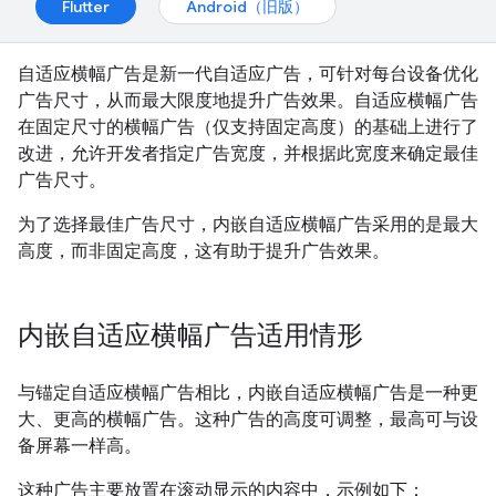
Flutter
Android（旧版）
自适应横幅广告是新一代自适应广告，可针对每台设备优化
广告尺寸，从而最大限度地提升广告效果。自适应横幅广告
在固定尺寸的横幅广告（仅支持固定高度）的基础上进行了
改进，允许开发者指定广告宽度，并根据此宽度来确定最佳
广告尺寸。
为了选择最佳广告尺寸，内嵌自适应横幅广告采用的是最大
高度，而非固定高度，这有助于提升广告效果。
内嵌自适应横幅广告适用情形
与锚定自适应横幅广告相比，内嵌自适应横幅广告是一种更
大、更高的横幅广告。这种广告的高度可调整，最高可与设
备屏幕一样高。
这种广告主要放置在滚动显示的内容中，示例如下：