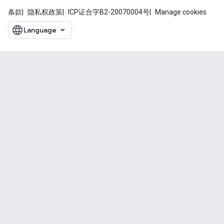
条款
隐私权政策
ICP证合字B2-20070004号
Manage cookies