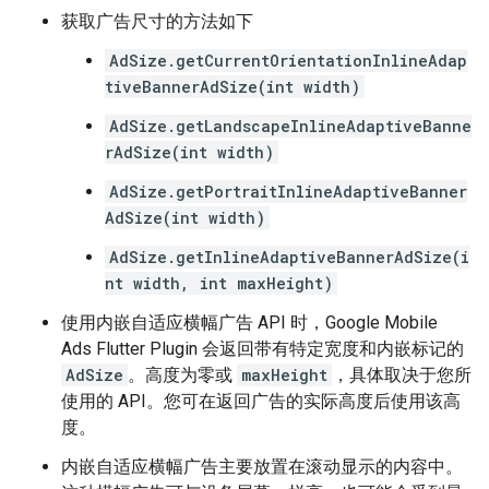
获取广告尺寸的方法如下
AdSize.getCurrentOrientationInlineAdap
tiveBannerAdSize(int width)
AdSize.getLandscapeInlineAdaptiveBanne
rAdSize(int width)
AdSize.getPortraitInlineAdaptiveBanner
AdSize(int width)
AdSize.getInlineAdaptiveBannerAdSize(i
nt width, int maxHeight)
使用内嵌自适应横幅广告 API 时，
Google Mobile
Ads Flutter Plugin
会返回带有特定宽度和内嵌标记的
AdSize
。高度为零或
maxHeight
，具体取决于您所
使用的 API。您可在返回广告的实际高度后使用该高
度。
内嵌自适应横幅广告主要放置在滚动显示的内容中。