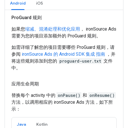
Android
iOS
Pro
Guard 规则
如果您
缩减、混淆处理和优化应用
， ironSource Ads
需要为您的项目添加额外的 ProGuard 规则。
如需详细了解您的项目需要哪些 ProGuard 规则，请
参阅
ironSource Ads 的 Android SDK 集成 指南
，并
将这些规则添加到您的
proguard-user.txt
文件
中。
应用生命周期
替换每个 activity 中的
onPause()
和
onResume()
方法，以调用相应的 ironSource Ads 方法，如下所
示：
Java
Kotlin