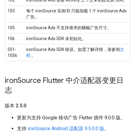
103
每个 ironSource 实例 ID 只能加载 1 个 ironSource Ads
广告。
105
ironSource Ads 不支持请求的横幅广告尺寸。
106
ironSource Ads SDK 未初始化。
501-
ironSource Ads SDK 错误。如需了解详情，请参阅
文
1056
档
。
iron
Source Flutter 中介适配器变更日
志
版本 2
.
5
.
0
更新为支持 Google 移动广告 Flutter 插件 9.0.0 版。
支持
ironSource Android 适配器 9.5.0.0 版
。