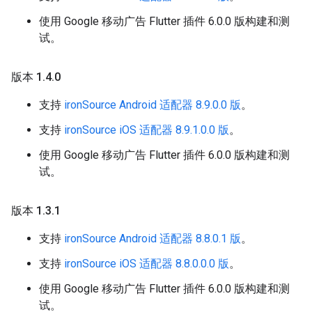
使用 Google 移动广告 Flutter 插件 6.0.0 版构建和测
试。
版本 1
.
4
.
0
支持
ironSource Android 适配器 8.9.0.0 版
。
支持
ironSource iOS 适配器 8.9.1.0.0 版
。
使用 Google 移动广告 Flutter 插件 6.0.0 版构建和测
试。
版本 1
.
3
.
1
支持
ironSource Android 适配器 8.8.0.1 版
。
支持
ironSource iOS 适配器 8.8.0.0.0 版
。
使用 Google 移动广告 Flutter 插件 6.0.0 版构建和测
试。