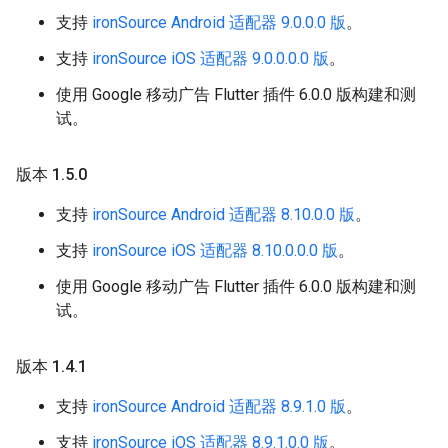
支持
ironSource Android 适配器 9.0.0.0 版
。
支持
ironSource iOS 适配器 9.0.0.0.0 版
。
使用 Google 移动广告 Flutter 插件 6.0.0 版构建和测
试。
版本 1
.
5
.
0
支持
ironSource Android 适配器 8.10.0.0 版
。
支持
ironSource iOS 适配器 8.10.0.0.0 版
。
使用 Google 移动广告 Flutter 插件 6.0.0 版构建和测
试。
版本 1
.
4
.
1
支持
ironSource Android 适配器 8.9.1.0 版
。
支持
ironSource iOS 适配器 8.9.1.0.0 版
。