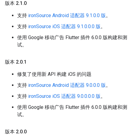
版本 2
.
1
.
0
支持
ironSource Android 适配器 9.1.0.0 版
。
支持
ironSource iOS 适配器 9.1.0.0.0 版
。
使用 Google 移动广告 Flutter 插件 6.0.0 版构建和测
试。
版本 2
.
0
.
1
修复了使用新 API 构建 iOS 的问题
支持
ironSource Android 适配器 9.0.0.0 版
。
支持
ironSource iOS 适配器 9.0.0.0.0 版
。
使用 Google 移动广告 Flutter 插件 6.0.0 版构建和测
试。
版本 2
.
0
.
0