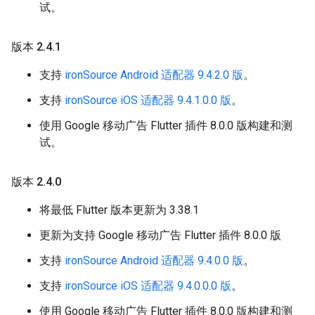
试。
版本 2
.
4
.
1
支持
ironSource Android 适配器 9.4.2.0 版
。
支持
ironSource iOS 适配器 9.4.1.0.0 版
。
使用 Google 移动广告 Flutter 插件 8.0.0 版构建和测
试。
版本 2
.
4
.
0
将最低 Flutter 版本更新为 3.38.1
更新为支持 Google 移动广告 Flutter 插件 8.0.0 版
支持
ironSource Android 适配器 9.4.0.0 版
。
支持
ironSource iOS 适配器 9.4.0.0.0 版
。
使用 Google 移动广告 Flutter 插件 8.0.0 版构建和测