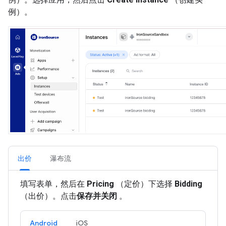
例）。
出价
瀑布流
填写表单，然后在
Pricing
（定价）下选择
Bidding
（出价）。点击
保存并关闭
。
Android
iOS