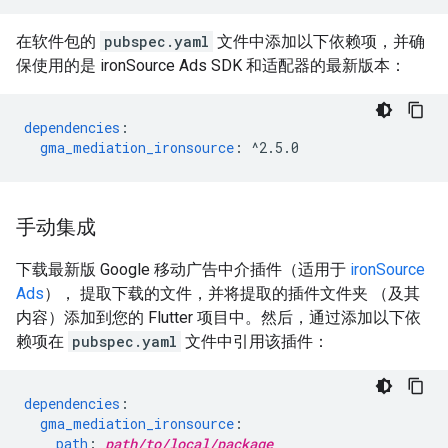
在软件包的
pubspec.yaml
文件中添加以下依赖项，并确
保使用的是 ironSource Ads SDK 和适配器的最新版本：
dependencies
:
gma_mediation_ironsource
:
^2.5.0
手动集成
下载最新版 Google 移动广告中介插件（适用于
ironSource
Ads
）， 提取下载的文件，并将提取的插件文件夹 （及其
内容）添加到您的 Flutter 项目中。然后，通过添加以下依
赖项在
pubspec.yaml
文件中引用该插件：
dependencies
:
gma_mediation_ironsource
:
path
:
path/to/local/package