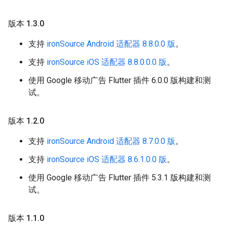
版本 1
.
3
.
0
支持
ironSource Android 适配器 8.8.0.0 版
。
支持
ironSource iOS 适配器 8.8.0.0.0 版
。
使用 Google 移动广告 Flutter 插件 6.0.0 版构建和测
试。
版本 1
.
2
.
0
支持
ironSource Android 适配器 8.7.0.0 版
。
支持
ironSource iOS 适配器 8.6.1.0.0 版
。
使用 Google 移动广告 Flutter 插件 5.3.1 版构建和测
试。
版本 1
.
1
.
0