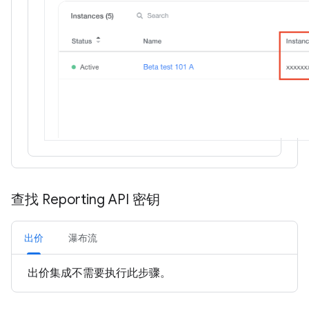
查找 Reporting API 密钥
出价
瀑布流
出价集成不需要执行此步骤。