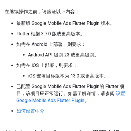
在继续操作之前，请验证以下内容：
最新版
Google Mobile Ads Flutter Plugin
版本。
Flutter 框架 3.7.0 版或更高版本。
如需在 Android 上部署，则要求：
Android API 级别 23 或更高级别。
如需在 iOS 上部署，则要求：
iOS 部署目标版本为 13.0 或更高版本。
已配置
Google Mobile Ads Flutter Plugin
的 Flutter 项
目，该项目应正常运行。如需了解详情，请参阅
设置
Google Mobile Ads Flutter Plugin
。
如何设置中介