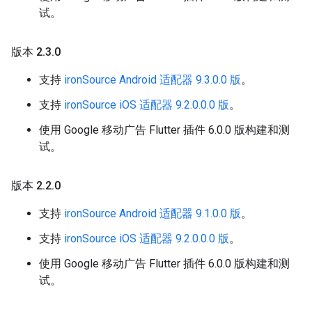
试。
版本 2
.
3
.
0
支持
ironSource Android 适配器 9.3.0.0 版
。
支持
ironSource iOS 适配器 9.2.0.0.0 版
。
使用 Google 移动广告 Flutter 插件 6.0.0 版构建和测
试。
版本 2
.
2
.
0
支持
ironSource Android 适配器 9.1.0.0 版
。
支持
ironSource iOS 适配器 9.2.0.0.0 版
。
使用 Google 移动广告 Flutter 插件 6.0.0 版构建和测
试。