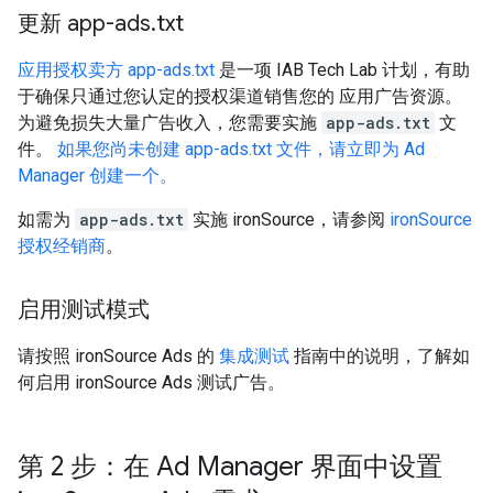
更新 app-ads
.
txt
应用授权卖方 app-ads.txt
是一项 IAB Tech Lab 计划，有助
于确保只通过您认定的授权渠道销售您的 应用广告资源。
为避免损失大量广告收入，您需要实施
app-ads.txt
文
件。
如果您尚未创建 app-ads.txt 文件，请立即为 Ad
Manager 创建一个。
如需为
app-ads.txt
实施 ironSource，请参阅
ironSource
授权经销商
。
启用测试模式
请按照 ironSource Ads 的
集成测试
指南中的说明，了解如
何启用 ironSource Ads 测试广告。
第 2 步：在 Ad Manager 界面中设置