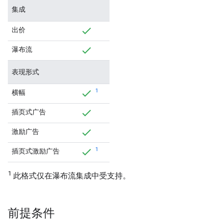
集成
出价
瀑布流
表现形式
1
横幅
插页式广告
激励广告
1
插页式激励广告
1
此格式仅在瀑布流集成中受支持。
前提条件