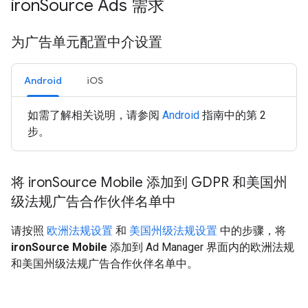
iron
Source Ads 需求
为广告单元配置中介设置
Android
iOS
如需了解相关说明，请参阅
Android
指南中的第 2
步。
将 iron
Source Mobile 添加到 GDPR 和美国州
级法规广告合作伙伴名单中
请按照
欧洲法规设置
和
美国州级法规设置
中的步骤，将
ironSource Mobile
添加到 Ad Manager 界面内的欧洲法规
和美国州级法规广告合作伙伴名单中。