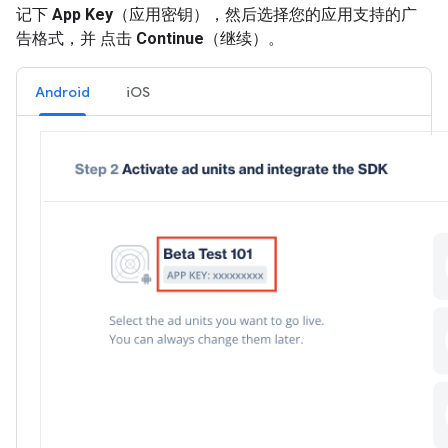
记下
App Key
（应用密钥），然后选择您的应用支持的广
告格式，并 点击
Continue
（继续）。
Android
iOS