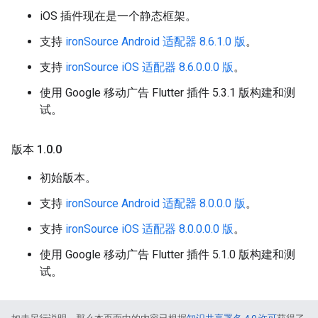
iOS 插件现在是一个静态框架。
支持
ironSource Android 适配器 8.6.1.0 版
。
支持
ironSource iOS 适配器 8.6.0.0.0 版
。
使用 Google 移动广告 Flutter 插件 5.3.1 版构建和测
试。
版本 1
.
0
.
0
初始版本。
支持
ironSource Android 适配器 8.0.0.0 版
。
支持
ironSource iOS 适配器 8.0.0.0.0 版
。
使用 Google 移动广告 Flutter 插件 5.1.0 版构建和测
试。