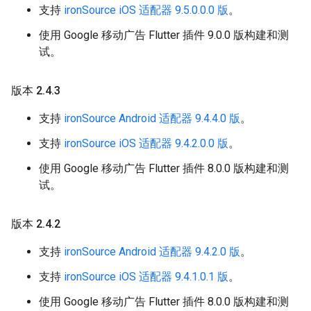
支持
ironSource iOS 适配器 9.5.0.0.0 版
。
使用 Google 移动广告 Flutter 插件 9.0.0 版构建和测
试。
版本 2
.
4
.
3
支持
ironSource Android 适配器 9.4.4.0 版
。
支持
ironSource iOS 适配器 9.4.2.0.0 版
。
使用 Google 移动广告 Flutter 插件 8.0.0 版构建和测
试。
版本 2
.
4
.
2
支持
ironSource Android 适配器 9.4.2.0 版
。
支持
ironSource iOS 适配器 9.4.1.0.1 版
。
使用 Google 移动广告 Flutter 插件 8.0.0 版构建和测