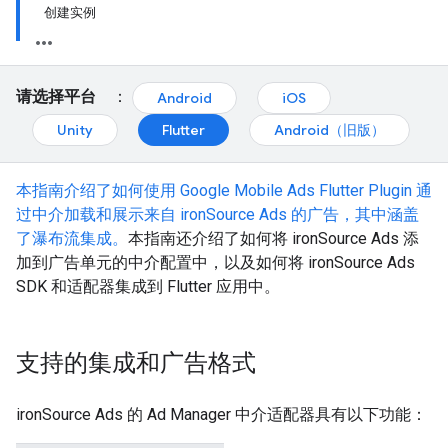
创建实例
请选择平台
：
Android
iOS
Unity
Flutter
Android（旧版）
本指南介绍了如何使用
Google Mobile Ads Flutter Plugin
通
过中介加载和展示来自 ironSource Ads 的广告，其中涵盖
了瀑布流集成。
本指南还介绍了如何将 ironSource Ads 添
加到广告单元的中介配置中，以及如何将 ironSource Ads
SDK 和适配器集成到 Flutter 应用中。
支持的集成和广告格式
ironSource Ads 的 Ad Manager 中介适配器具有以下功能：