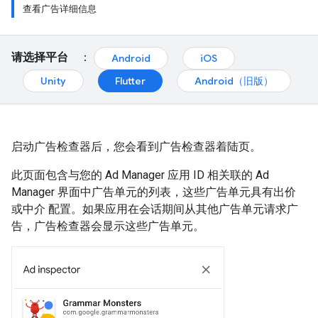
查看广告详细信息
请选择平台
：
Android
iOS
Unity
Flutter
Android（旧版）
启动广告检查器后，您会看到广告检查器着陆页。
此页面包含与您的 Ad Manager 应用 ID 相关联的 Ad
Manager 界面中广告单元的列表，这些广告单元具有出价
或中介 配置。如果应用在会话期间从其他广告单元请求广
告，广告检查器会显示这些广告单元。