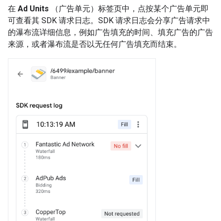
在
Ad Units
（广告单元）标签页中，点按某个广告单元即
可查看其 SDK 请求日志。SDK 请求日志会分享广告请求中
的瀑布流详细信息，例如广告填充的时间、填充广告的广告
来源，或者瀑布流是否以无任何广告填充而结束。