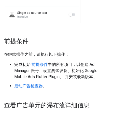
前提条件
在继续操作之前，请执行以下操作：
完成初始
前提条件
中的所有项目，以创建 Ad
Manager 账号、设置测试设备、初始化
Google
Mobile Ads Flutter Plugin
、 并安装最新版本。
启动广告检查器
。
查看广告单元的瀑布流详细信息