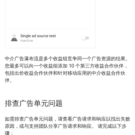
中介广告瀑布流是多个收益组竞争同一个广告资源的结果。
您最多可以向一个收益组添加 10 个第三方收益合作伙伴，
包括出价收益合作伙伴和针对移动应用的中介收益合作伙
伴。
排查广告单元问题
如需排查广告单元问题，请查看广告请求和响应以找出失败
原因，或与支持团队分享广告请求和响应。 请完成以下步
骤：