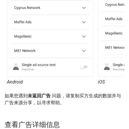
Android
iOS
如果您遇到
未返回广告
问题，请复制买方生成的数据并与
广告来源分享，以寻求帮助。
查看广告详细信息