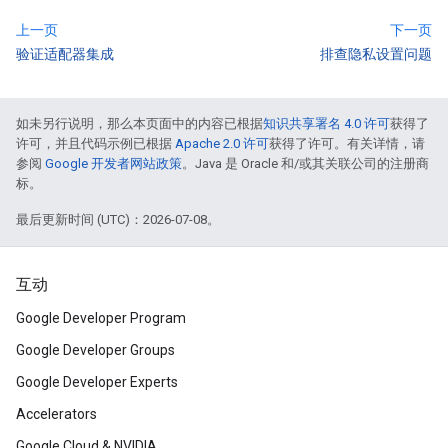
上一页
下一页
验证适配器集成
排查隐私设置问题
如未另行说明，那么本页面中的内容已根据
知识共享署名 4.0 许可
获得了
许可，并且代码示例已根据
Apache 2.0 许可
获得了许可。有关详情，请
参阅
Google 开发者网站政策
。Java 是 Oracle 和/或其关联公司的注册商
标。
最后更新时间 (UTC)：2026-07-08。
互动
Google Developer Program
Google Developer Groups
Google Developer Experts
Accelerators
Google Cloud & NVIDIA