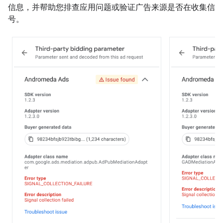
信息，并帮助您排查应用问题或验证广告来源是否在收集信
号。