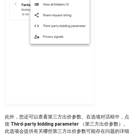
此外，您还可以查看第三方出价参数。在选项对话框中，点
按
Third-party bidding parameter
（第三方出价参数）。
此选项会提供有关哪些第三方出价参数可能存在问题的详细