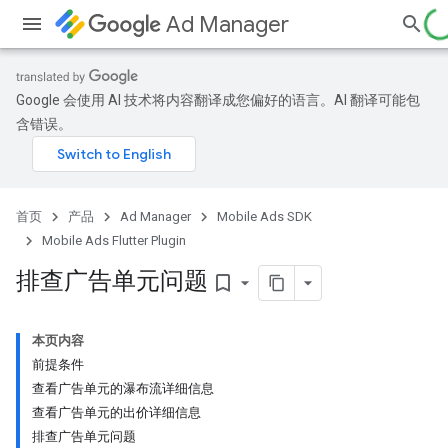
Ad Manager
Google 会使用 AI 技术将内容翻译成您偏好的语言。AI 翻译可能包
含错误。
首页
产品
Ad Manager
Mobile Ads SDK
Mobile Ads Flutter Plugin
排查广告单元问题
bookmark_border
本页内容
前提条件
查看广告单元的瀑布流详细信息
查看广告单元的出价详细信息
排查广告单元问题