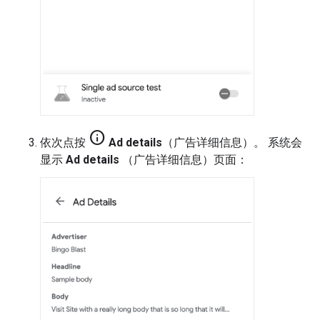
info
依次点按
Ad details
（广告详细信息）。 系统会
显示
Ad details
（广告详细信息）页面：