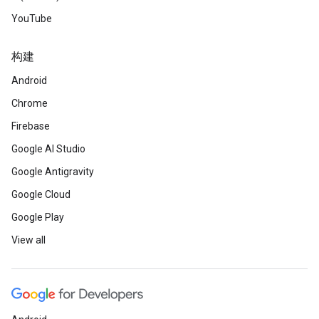
YouTube
构建
Android
Chrome
Firebase
Google AI Studio
Google Antigravity
Google Cloud
Google Play
View all