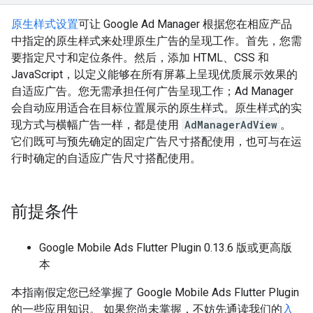
原生样式设置
可让 Google Ad Manager 根据您在相应产品
中指定的原生样式来处理原生广告的呈现工作。首先，您需
要指定尺寸和定位条件。然后，添加 HTML、CSS 和
JavaScript，以定义能够在所有屏幕上呈现优质展示效果的
自适应广告。您无需承担任何广告呈现工作；Ad Manager
会自动应用适合在目标位置展示的原生样式。原生样式的实
现方式与横幅广告一样，都是使用
AdManagerAdView
。
它们既可与预先确定的固定广告尺寸搭配使用，也可与在运
行时确定的自适应广告尺寸搭配使用。
前提条件
Google Mobile Ads Flutter Plugin
0.13.6 版或更高版
本
本指南假定您已经掌握了
Google Mobile Ads Flutter Plugin
的一些应用知识。 如果您尚未掌握，不妨先通读我们的
入