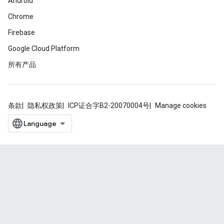
Android
Chrome
Firebase
Google Cloud Platform
所有产品
条款
隐私权政策
ICP证合字B2-20070004号
Manage cookies