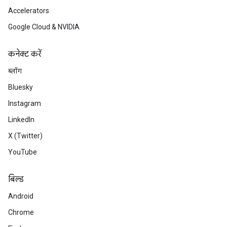
Accelerators
Google Cloud & NVIDIA
कनेक्ट करें
ब्लॉग
Bluesky
Instagram
LinkedIn
X (Twitter)
YouTube
बिल्ड
Android
Chrome