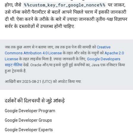
होगा, जैसे
%%custom_key_for_google_nonce%%
पर जाकर,
उसे नॉन्स क्वेरी पैरामीटर से बदलें आपने पिछले चरण में इसकी जानकारी
दी थी. ऐसा करने के तरीके के बारे में ज़्यादा जानकारी तृतीय-पक्ष विज्ञापन
सर्वर के दस्तावेज़ों में उपलब्ध होनी चाहिए.
जब तक कुछ अलग से न बताया जाए, तब तक इस पेज की सामग्री को
Creative
Commons Attribution 4.0 License
के तहत और कोड के नमूनों को
Apache 2.0
License
के तहत लाइसेंस मिला है. ज़्यादा जानकारी के लिए,
Google Developers
साइट नीतियां
देखें. Oracle और/या इससे जुड़ी हुई कंपनियों का, Java एक रजिस्टर किया
हुआ ट्रेडमार्क है.
आखिरी बार 2025-08-21 (UTC) को अपडेट किया गया.
दर्शकों की दिलचस्पी से जुड़े आंकड़े
Google Developer Program
Google Developer Groups
Google Developer Experts