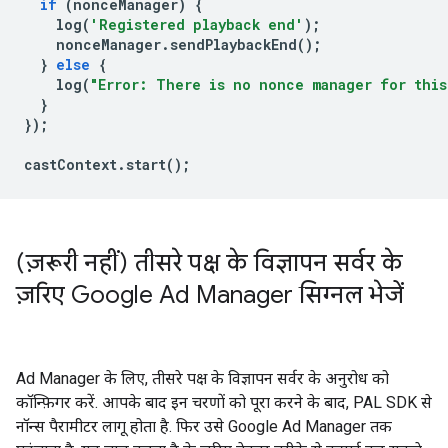
if
(
nonceManager
)
{
log
(
'Registered playback end'
);
nonceManager
.
sendPlaybackEnd
();
}
else
{
log
(
"Error: There is no nonce manager for this
}
});
castContext
.
start
();
(ज़रूरी नहीं) तीसरे पक्ष के विज्ञापन सर्वर के
ज़रिए Google Ad Manager सिग्नल भेजें
Ad Manager के लिए, तीसरे पक्ष के विज्ञापन सर्वर के अनुरोध को
कॉन्फ़िगर करें. आपके बाद इन चरणों को पूरा करने के बाद, PAL SDK से
नॉन्स पैरामीटर लागू होता है. फिर उसे Google Ad Manager तक