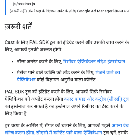
js/receiver.js
(ज़रूरी नहीं) तीसरे पक्ष के विज्ञापन सर्वर के ज़रिए Google Ad Manager सिग्नल भेजें
ज़रूरी शर्तें
Cast के लिए PAL SDK टूल को इंटिग्रेट करने और उसकी जांच करने के
लिए, आपको इनकी ज़रूरत होगी:
नॉन्स जनरेट करने के लिए,
रिसीवर ऐप्लिकेशन
संदेश इंटरसेप्शन
.
मैसेज पाने वाले व्यक्ति को लोड करने के लिए,
भेजने वाले का
ऐप्लिकेशन
कोई विज्ञापन अनुरोध वाला कॉन्टेंट.
PAL SDK टूल को इंटिग्रेट करने के लिए, आपको सिर्फ़ रिसीवर
ऐप्लिकेशन को अपडेट करना होगा
कास्ट कमांड और कंट्रोल (सीएसी) टूल
का इस्तेमाल कर सकते हैं का इस्तेमाल अपने रिसीवर को टेस्ट करने के
लिए किया है.
हर चरण के आखिर में, सैंपल को चलाने के लिए, आपको पहले
अपना वेब
लॉन्च करना होगा. सीएसी में कॉन्टेंट पाने वाला ऐप्लिकेशन
टूल चुनें. इसके