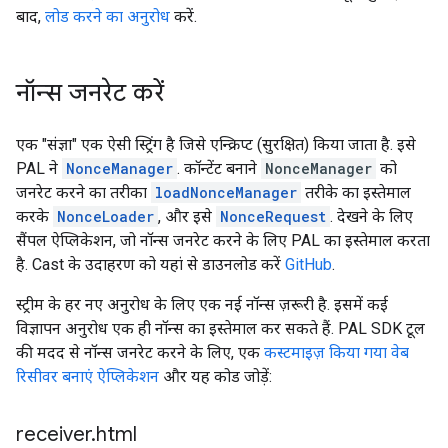
बाद,
लोड करने का अनुरोध
करें.
नॉन्स जनरेट करें
एक "संज्ञा" एक ऐसी स्ट्रिंग है जिसे एन्क्रिप्ट (सुरक्षित) किया जाता है. इसे
PAL ने
NonceManager
. कॉन्टेंट बनाने
NonceManager
को
जनरेट करने का तरीका
loadNonceManager
तरीके का इस्तेमाल
करके
NonceLoader
, और इसे
NonceRequest
. देखने के लिए
सैंपल ऐप्लिकेशन, जो नॉन्स जनरेट करने के लिए PAL का इस्तेमाल करता
है. Cast के उदाहरण को यहां से डाउनलोड करें
GitHub
.
स्ट्रीम के हर नए अनुरोध के लिए एक नई नॉन्स ज़रूरी है. इसमें कई
विज्ञापन अनुरोध एक ही नॉन्स का इस्तेमाल कर सकते हैं. PAL SDK टूल
की मदद से नॉन्स जनरेट करने के लिए, एक
कस्टमाइज़ किया गया वेब
रिसीवर बनाएं ऐप्लिकेशन
और यह कोड जोड़ें:
receiver
.
html