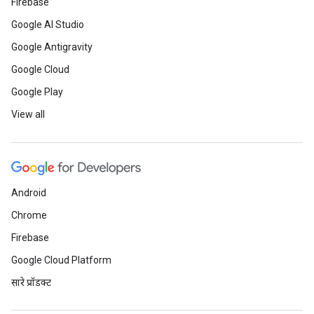
Firebase
Google AI Studio
Google Antigravity
Google Cloud
Google Play
View all
Android
Chrome
Firebase
Google Cloud Platform
सारे प्रॉडक्ट