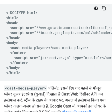
<!DOCTYPE html>

<html>

<head>

  <script src="//www.gstatic.com/cast/sdk/libs/caf_re
  <script src="//imasdk.googleapis.com/pal/sdkloader/
</head>

<body>

  <cast-media-player></cast-media-player>

  <footer>

    <script src="js/receiver.js" type="module"></scri
  </footer>

</body>

<cast-media-player>
एलिमेंट, इसमें दिए गए पहले से मौजूद
प्लेयर यूज़र इंटरफ़ेस (यूआई) दिखाता है Cast Web रिसीवर API का
इस्तेमाल करें. स्ट्रीम के टाइप के आधार पर, असल में इस्तेमाल किया गया
प्लेयर अलग-अलग हो सकते हैं. Google Cast में, आपको इन प्लेयर के