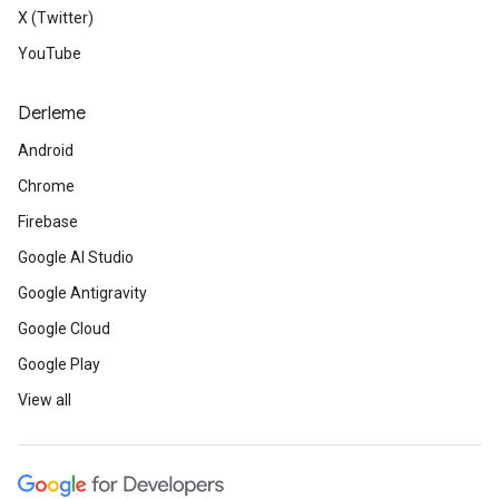
X (Twitter)
YouTube
Derleme
Android
Chrome
Firebase
Google AI Studio
Google Antigravity
Google Cloud
Google Play
View all