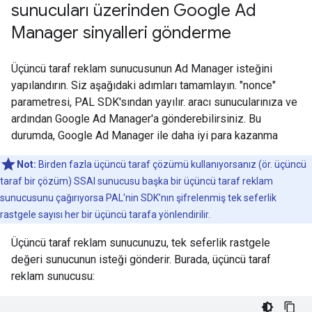
sunucuları üzerinden Google Ad
Manager sinyalleri gönderme
Üçüncü taraf reklam sunucusunun Ad Manager isteğini
yapılandırın. Siz aşağıdaki adımları tamamlayın. "nonce"
parametresi, PAL SDK'sından yayılır. aracı sunucularınıza ve
ardından Google Ad Manager'a gönderebilirsiniz. Bu
durumda, Google Ad Manager ile daha iyi para kazanma
Not:
Birden fazla üçüncü taraf çözümü kullanıyorsanız (ör. üçüncü
taraf bir çözüm) SSAI sunucusu başka bir üçüncü taraf reklam
sunucusunu çağırıyorsa PAL'nin SDK'nın şifrelenmiş tek seferlik
rastgele sayısı her bir üçüncü tarafa yönlendirilir.
Üçüncü taraf reklam sunucunuzu, tek seferlik rastgele
değeri sunucunun isteği gönderir. Burada, üçüncü taraf
reklam sunucusu: