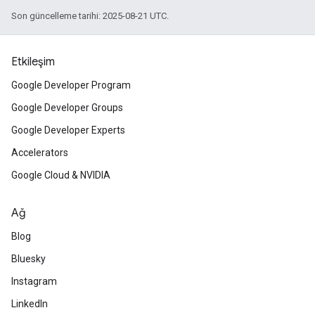
Son güncelleme tarihi: 2025-08-21 UTC.
Etkileşim
Google Developer Program
Google Developer Groups
Google Developer Experts
Accelerators
Google Cloud & NVIDIA
Ağ
Blog
Bluesky
Instagram
LinkedIn