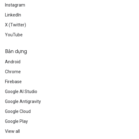
Instagram
LinkedIn
X (Twitter)
YouTube
Bản dựng
Android
Chrome
Firebase
Google AI Studio
Google Antigravity
Google Cloud
Google Play
View all