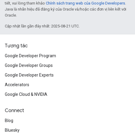
tiết, vui lòng tham khảo
Chính sách trang web của Google Developers
.
Java là nhãn hiệu đã đăng ký của Oracle và/hoặc các đơn vị liên kết với
Oracle.
Cập nhật lần gần đây nhất: 2025-08-21 UTC.
Tương tác
Google Developer Program
Google Developer Groups
Google Developer Experts
Accelerators
Google Cloud & NVIDIA
Connect
Blog
Bluesky