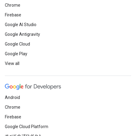
Chrome
Firebase
Google AI Studio
Google Antigravity
Google Cloud
Google Play
View all
Android
Chrome
Firebase
Google Cloud Platform