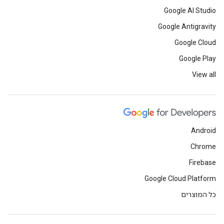
Google AI Studio
Google Antigravity
Google Cloud
Google Play
View all
Android
Chrome
Firebase
Google Cloud Platform
כל המוצרים