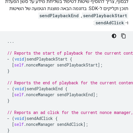
לבסוף, צריך להוסיף שיטות לטיפול בשליחת מידע על סשן הפעלת
תוכן וקליקים ל-SDK. בדוגמה הבאה מוצגת הטמעה של השיטות
sendPlaybackEnd
,
sendPlaybackStart
ו-
sendAdClick
:
...
// Reports the start of playback for the current cont
-
(
void
)
sendPlaybackStart
{
[
self
.
nonceManager
sendPlaybackStart
];
}
// Reports the end of playback for the current conten
-
(
void
)
sendPlaybackEnd
{
[
self
.
nonceManager
sendPlaybackEnd
];
}
// Reports an ad click for the current nonce manager
-
(
void
)
sendAdClick
{
[
self
.
nonceManager
sendAdClick
];
}