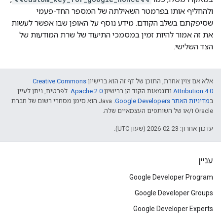
ולהחליף אותו בפרמטר השאילתה של המספר החד-פעמי
שסיפקתם בשלב הקודם. מידע נוסף על האופן שבו אפשר לעשות
את זה אמור להיות זמין במסמכי התיעוד של שרת המודעות של
הצד השלישי.
אלא אם צוין אחרת, התוכן של דף זה הוא ברישיון
Creative Commons
Attribution 4.0
ודוגמאות הקוד הן ברישיון
Apache 2.0
. לפרטים, ניתן לעיין
ב
מדיניות האתר Google Developers‏
.‏ Java הוא סימן מסחרי רשום של חברת
Oracle ו/או של השותפים העצמאיים שלה.
עדכון אחרון: 2026-02-23 (שעון UTC).
עניין
Google Developer Program
Google Developer Groups
Google Developer Experts