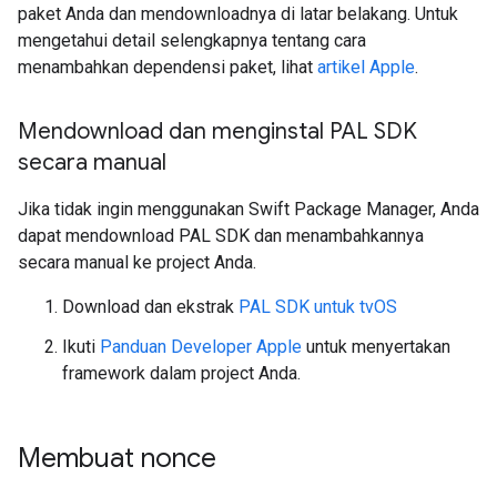
paket Anda dan mendownloadnya di latar belakang. Untuk
mengetahui detail selengkapnya tentang cara
menambahkan dependensi paket, lihat
artikel Apple
.
Mendownload dan menginstal PAL SDK
secara manual
Jika tidak ingin menggunakan Swift Package Manager, Anda
dapat mendownload PAL SDK dan menambahkannya
secara manual ke project Anda.
Download dan ekstrak
PAL SDK untuk tvOS
Ikuti
Panduan Developer Apple
untuk menyertakan
framework dalam project Anda.
Membuat nonce