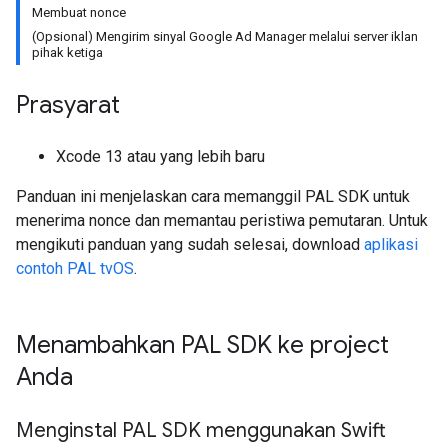
Membuat nonce
(Opsional) Mengirim sinyal Google Ad Manager melalui server iklan
pihak ketiga
Prasyarat
Xcode 13 atau yang lebih baru
Panduan ini menjelaskan cara memanggil PAL SDK untuk
menerima nonce dan memantau peristiwa pemutaran. Untuk
mengikuti panduan yang sudah selesai, download
aplikasi
contoh PAL tvOS
.
Menambahkan PAL SDK ke project
Anda
Menginstal PAL SDK menggunakan Swift