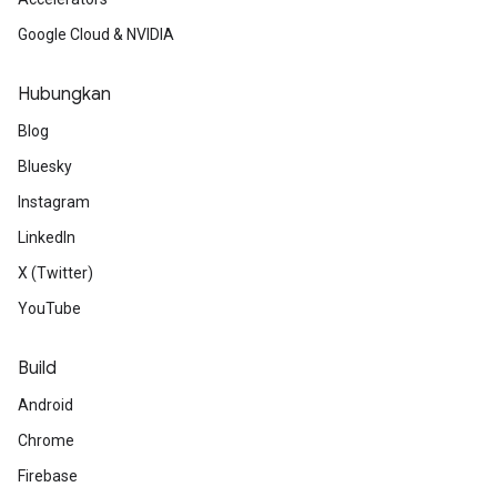
Google Cloud & NVIDIA
Hubungkan
Blog
Bluesky
Instagram
LinkedIn
X (Twitter)
YouTube
Build
Android
Chrome
Firebase