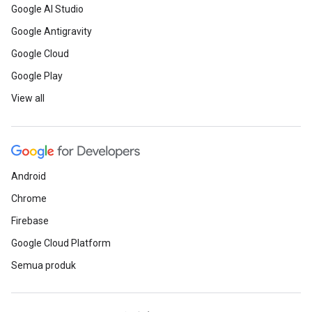
Google AI Studio
Google Antigravity
Google Cloud
Google Play
View all
Android
Chrome
Firebase
Google Cloud Platform
Semua produk