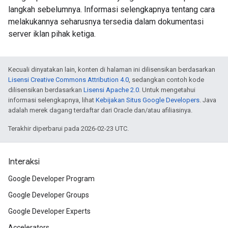
langkah sebelumnya. Informasi selengkapnya tentang cara
melakukannya seharusnya tersedia dalam dokumentasi
server iklan pihak ketiga.
Kecuali dinyatakan lain, konten di halaman ini dilisensikan berdasarkan
Lisensi Creative Commons Attribution 4.0
, sedangkan contoh kode
dilisensikan berdasarkan
Lisensi Apache 2.0
. Untuk mengetahui
informasi selengkapnya, lihat
Kebijakan Situs Google Developers
. Java
adalah merek dagang terdaftar dari Oracle dan/atau afiliasinya.
Terakhir diperbarui pada 2026-02-23 UTC.
Interaksi
Google Developer Program
Google Developer Groups
Google Developer Experts
Accelerators