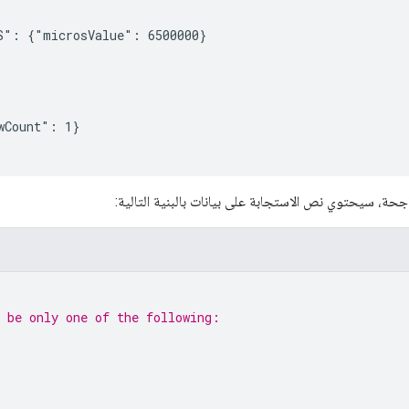
S": {"microsValue": 6500000}

Count": 1}

اجحة، سيحتوي نص الاستجابة على بيانات بالبنية التالية:
n be only one of the following: