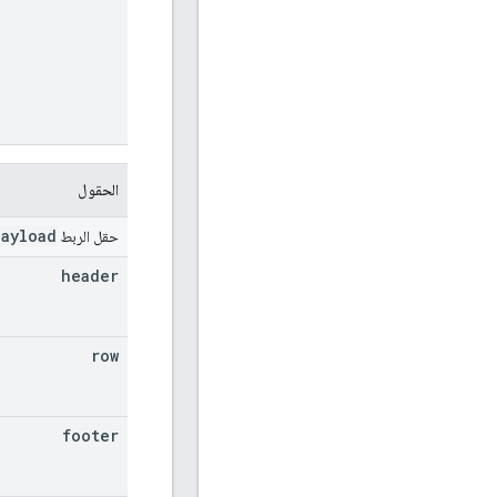
الحقول
payload
حقل الربط
header
row
footer