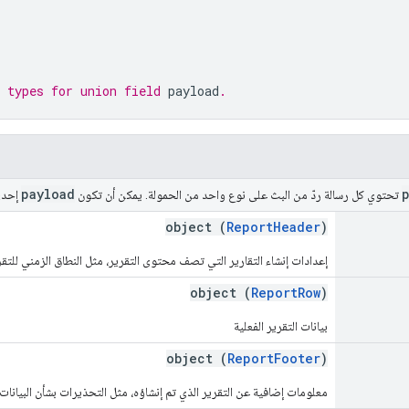
 types for union field 
payload
.
payload
تحتوي كل رسالة ردّ من البث على نوع واحد من الحمولة. يمكن أن تكون
إحدى 
object (
ReportHeader
)
إعدادات إنشاء التقارير التي تصف محتوى التقرير، مثل النطاق الزمني للتقر
object (
ReportRow
)
بيانات التقرير الفعلية
object (
ReportFooter
)
معلومات إضافية عن التقرير الذي تم إنشاؤه، مثل التحذيرات بشأن البيانات