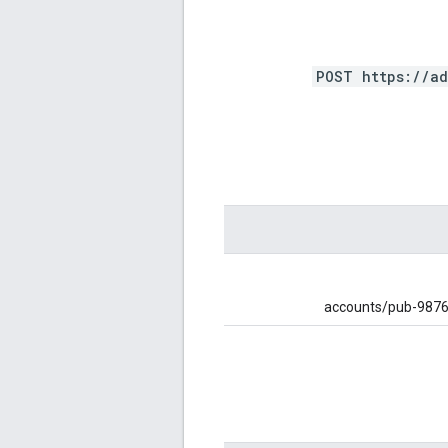
POST https://ad