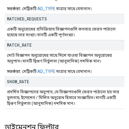
সতর্কতা:
মেট্রিকটি
AD_TYPE
মাত্রার সাথে বেমানান।
MATCHED
_
REQUESTS
একটি অনুরোধের প্রতিক্রিয়ায় বিজ্ঞাপনগুলি কতবার ফেরত পাঠানো
হয়েছে তার সংখ্যা। মানটি একটি পূর্ণসংখ্যা।
MATCH
_
RATE
মোট বিজ্ঞাপন অনুরোধের সাথে মিলে যাওয়া বিজ্ঞাপন অনুরোধের
অনুপাত। মানটি দ্বিগুণ নির্ভুলতা (আনুমানিক) দশমিক মান।
সতর্কতা:
মেট্রিকটি
AD_TYPE
মাত্রার সাথে বেমানান।
SHOW
_
RATE
প্রদর্শিত বিজ্ঞাপনের অনুপাত, যে বিজ্ঞাপনগুলি ফেরত পাঠানো হয় তার
তুলনায়, ইম্প্রেশন / মিলিত অনুরোধ হিসাবে সংজ্ঞায়িত। মানটি একটি
দ্বিগুণ নির্ভুলতা (আনুমানিক) দশমিক মান।
ডাইমেনশন ফিল্টার