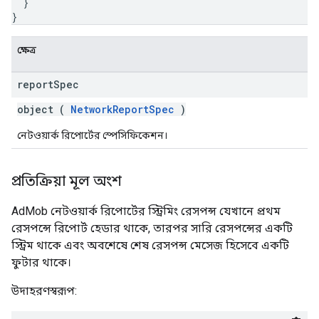
}
}
ক্ষেত্র
report
Spec
object (
NetworkReportSpec
)
নেটওয়ার্ক রিপোর্টের স্পেসিফিকেশন।
প্রতিক্রিয়া মূল অংশ
AdMob নেটওয়ার্ক রিপোর্টের স্ট্রিমিং রেসপন্স যেখানে প্রথম
রেসপন্সে রিপোর্ট হেডার থাকে, তারপর সারি রেসপন্সের একটি
স্ট্রিম থাকে এবং অবশেষে শেষ রেসপন্স মেসেজ হিসেবে একটি
ফুটার থাকে।
উদাহরণস্বরূপ: