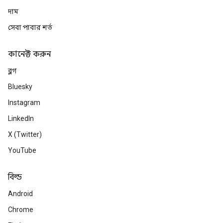
দাম
সেবা পাবার শর্ত
কানেক্ট করুন
ব্লগ
Bluesky
Instagram
LinkedIn
X (Twitter)
YouTube
বিল্ড
Android
Chrome