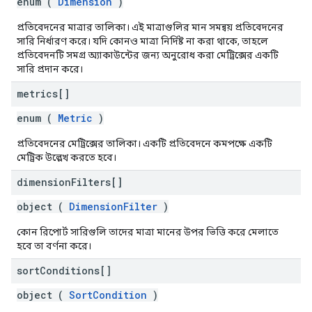
enum (
Dimension
)
প্রতিবেদনের মাত্রার তালিকা। এই মাত্রাগুলির মান সমন্বয় প্রতিবেদনের
সারি নির্ধারণ করে। যদি কোনও মাত্রা নির্দিষ্ট না করা থাকে, তাহলে
প্রতিবেদনটি সমগ্র অ্যাকাউন্টের জন্য অনুরোধ করা মেট্রিক্সের একটি
সারি প্রদান করে।
metrics[]
enum (
Metric
)
প্রতিবেদনের মেট্রিক্সের তালিকা। একটি প্রতিবেদনে কমপক্ষে একটি
মেট্রিক উল্লেখ করতে হবে।
dimension
Filters[]
object (
DimensionFilter
)
কোন রিপোর্ট সারিগুলি তাদের মাত্রা মানের উপর ভিত্তি করে মেলাতে
হবে তা বর্ণনা করে।
sort
Conditions[]
object (
SortCondition
)