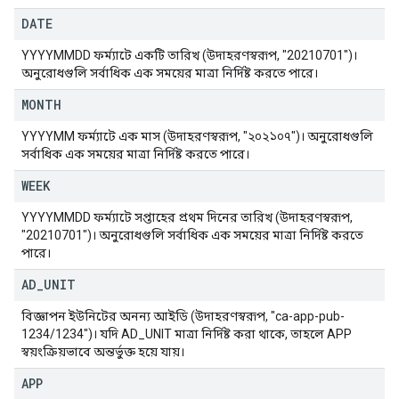
DATE
YYYYMMDD ফর্ম্যাটে একটি তারিখ (উদাহরণস্বরূপ, "20210701")।
অনুরোধগুলি সর্বাধিক এক সময়ের মাত্রা নির্দিষ্ট করতে পারে।
MONTH
YYYYMM ফর্ম্যাটে এক মাস (উদাহরণস্বরূপ, "২০২১০৭")। অনুরোধগুলি
সর্বাধিক এক সময়ের মাত্রা নির্দিষ্ট করতে পারে।
WEEK
YYYYMMDD ফর্ম্যাটে সপ্তাহের প্রথম দিনের তারিখ (উদাহরণস্বরূপ,
"20210701")। অনুরোধগুলি সর্বাধিক এক সময়ের মাত্রা নির্দিষ্ট করতে
পারে।
AD
_
UNIT
বিজ্ঞাপন ইউনিটের অনন্য আইডি (উদাহরণস্বরূপ, "ca-app-pub-
1234/1234")। যদি AD_UNIT মাত্রা নির্দিষ্ট করা থাকে, তাহলে APP
স্বয়ংক্রিয়ভাবে অন্তর্ভুক্ত হয়ে যায়।
APP