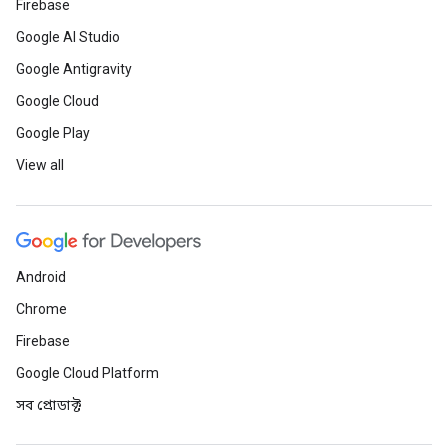
Firebase
Google AI Studio
Google Antigravity
Google Cloud
Google Play
View all
Android
Chrome
Firebase
Google Cloud Platform
সব প্রোডাক্ট