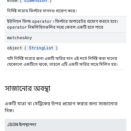
enum (
Dimension
)
নির্দিষ্ট মাত্রায় ফিল্টার মানদণ্ড প্রয়োগ করে।
operator
ইউনিয়ন ফিল্ড
। ফিল্টার অপারেটর প্রয়োগ করতে হবে।
operator
নিম্নলিখিতগুলির মধ্যে কেবল একটি হতে পারে:
matches
Any
object (
StringList
)
যদি নির্দিষ্ট মাত্রার জন্য একটি সারির মান এই শর্তে নির্দিষ্ট করা মানের
যেকোনো একটিতে থাকে, তাহলে এটি একটি সারির সাথে মিলিত হয়।
সাজানোর অবস্থা
একটি মাত্রা বা মেট্রিকের উপর প্রয়োগ করার জন্য সাজানোর
দিক।
JSON উপস্থাপনা