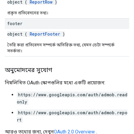
object (
ReportRow
)
প্রকৃত প্রতিবেদনের তথ্য।
footer
object (
ReportFooter
)
তৈরি করা প্রতিবেদন সম্পর্কে অতিরিক্ত তথ্য, যেমন ডেটা সম্পর্কে
সতর্কতা।
অনুমোদনের সুযোগ
নিম্নলিখিত OAuth স্কোপগুলির মধ্যে একটি প্রয়োজন:
https://www.googleapis.com/auth/admob.read
only
https://www.googleapis.com/auth/admob.repo
rt
আরও তথ্যের জন্য, দেখুন
OAuth 2.0 Overview
.