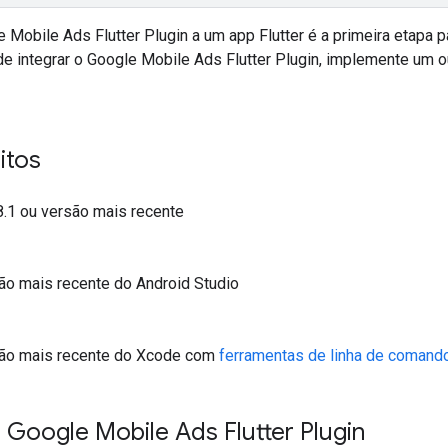
 Mobile Ads Flutter Plugin
a um app Flutter é a primeira etapa p
de integrar o
Google Mobile Ads Flutter Plugin
, implemente um o
itos
38.1 ou versão mais recente
ão mais recente do Android Studio
ão mais recente do Xcode com
ferramentas de linha de comand
o
Google Mobile Ads Flutter Plugin