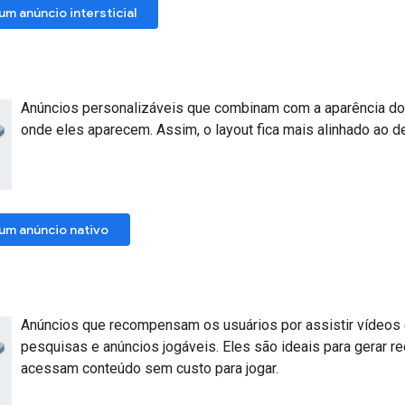
m anúncio intersticial
Anúncios personalizáveis que combinam com a aparência do
onde eles aparecem. Assim, o layout fica mais alinhado ao de
um anúncio nativo
Anúncios que recompensam os usuários por assistir vídeos c
pesquisas e anúncios jogáveis. Eles são ideais para gerar r
acessam conteúdo sem custo para jogar.