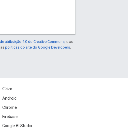
de atribuição 4.0 do Creative Commons
, e as
e as
políticas do site do Google Developers
.
Criar
Android
Chrome
Firebase
Google AI Studio