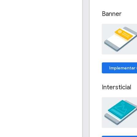
Banner
Implementar 
Intersticial