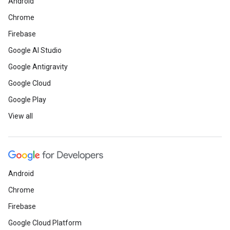
Android
Chrome
Firebase
Google AI Studio
Google Antigravity
Google Cloud
Google Play
View all
Android
Chrome
Firebase
Google Cloud Platform