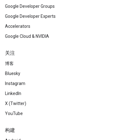
Google Developer Groups
Google Developer Experts
Accelerators
Google Cloud & NVIDIA
关注
博客
Bluesky
Instagram
LinkedIn
X (Twitter)
YouTube
构建