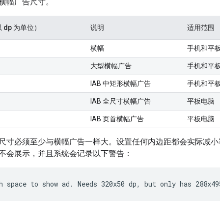
横幅广告尺寸。
 dp 为单位）
说明
适用范围
横幅
手机和平
大型横幅广告
手机和平
IAB 中矩形横幅广告
手机和平
IAB 全尺寸横幅广告
平板电脑
IAB 页首横幅广告
平板电脑
尺寸必须至少与横幅广告一样大。设置任何内边距都会实际减小
不会展示，并且系统会记录以下警告：