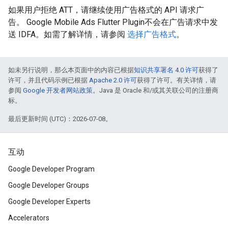
如果用户拒绝 ATT，请继续使用广告格式的 API 请求广
告。
Google Mobile Ads Flutter Plugin
不会在广告请求中发
送 IDFA。如需了解详情，请参阅
选择广告格式
。
如未另行说明，那么本页面中的内容已根据
知识共享署名 4.0 许可
获得了
许可，并且代码示例已根据
Apache 2.0 许可
获得了许可。有关详情，请
参阅
Google 开发者网站政策
。Java 是 Oracle 和/或其关联公司的注册商
标。
最后更新时间 (UTC)：2026-07-08。
互动
Google Developer Program
Google Developer Groups
Google Developer Experts
Accelerators