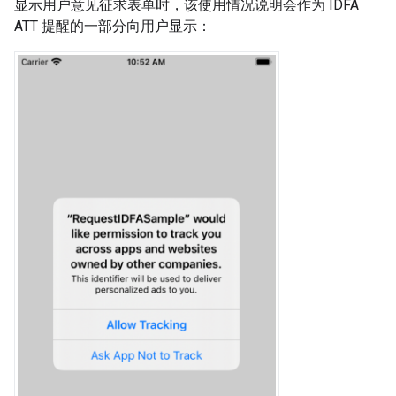
显示用户意见征求表单时，该使用情况说明会作为 IDFA
ATT 提醒的一部分向用户显示：