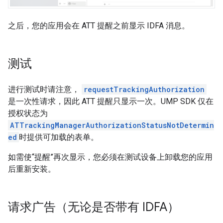
之后，您的应用会在 ATT 提醒之前显示 IDFA 消息。
测试
进行测试时请注意，
requestTrackingAuthorization
是一次性请求，因此 ATT 提醒只显示一次。UMP SDK 仅在
授权状态为
ATTrackingManagerAuthorizationStatusNotDetermin
ed
时提供可加载的表单。
如需使“提醒”再次显示，您必须在测试设备上卸载您的应用
后重新安装。
请求广告（无论是否带有 IDFA）