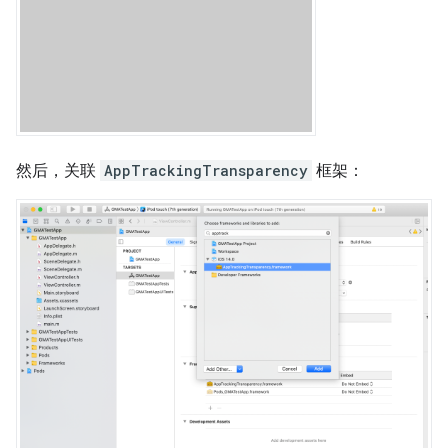
然后，关联
AppTrackingTransparency
框架：