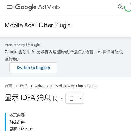
AdMob
Mobile Ads Flutter Plugin
Google 会使用 AI 技术将内容翻译成您偏好的语言。AI 翻译可能包
含错误。
首页
产品
AdMob
Mobile Ads Flutter Plugin
显示 IDFA 消息
bookmark_border
本页内容
前提条件
更新 Info.plist