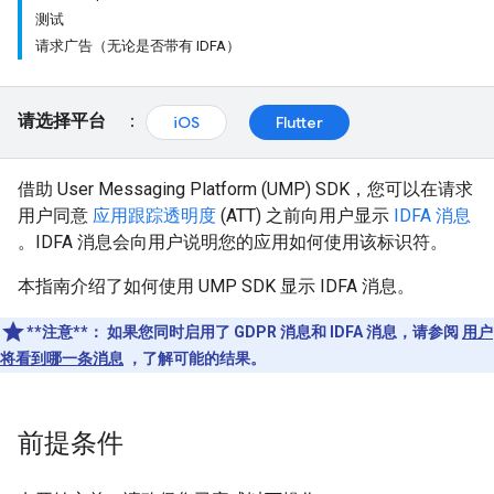
测试
请求广告（无论是否带有 IDFA）
请选择平台
：
iOS
Flutter
借助 User Messaging Platform (UMP) SDK，您可以在请求
用户同意
应用跟踪透明度
(ATT) 之前向用户显示
IDFA 消息
。IDFA 消息会向用户说明您的应用如何使用该标识符。
本指南介绍了如何使用 UMP SDK 显示 IDFA 消息。
**注意**：
如果您同时启用了 GDPR 消息和 IDFA 消息，请参阅
用户
将看到哪一条消息
，了解可能的结果。
前提条件