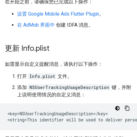
在开始之前，请确保您已完成以下操作：
设置
Google Mobile Ads Flutter Plugin
。
在 AdMob 界面中
创建 IDFA 消息。
更新 Info
.
plist
如需显示自定义提醒消息，请执行以下操作：
打开
Info.plist
文件。
添加
NSUserTrackingUsageDescription
键，并附
上说明使用情况的自定义消息：
<key>NSUserTrackingUsageDescription</key>
