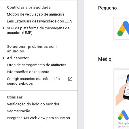
Pequeno
Controlar a privacidade
Modos de veiculação de anúncios
Leis Estaduais de Privacidade dos EUA
SDK da plataforma de mensagens de
usuários (UMP)
Solucionar problemas com
anúncios
Ad Inspector
Médio
Erros de carregamento de anúncios
Informações da resposta
Corrigir anúncios que não estão
sendo exibidos
Otimizar
Verificação do lado do servidor
Segmentação
Integrar a API Web
View para anúncios