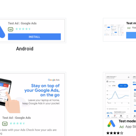
Android