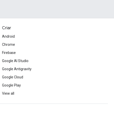
Criar
Android
Chrome
Firebase
Google AI Studio
Google Antigravity
Google Cloud
Google Play
View all