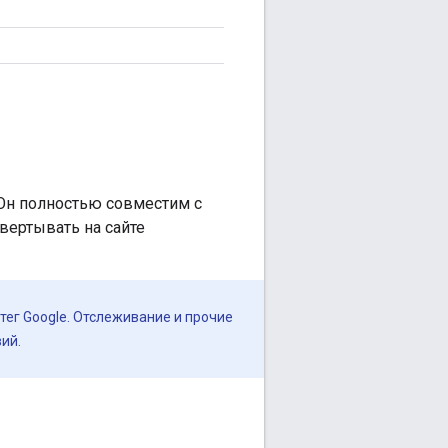
 Он полностью совместим с
вертывать на сайте
тег Google. Отслеживание и прочие
ий.