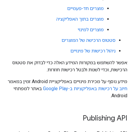
מוצרים חד-פעמיים
מוצרים בתוך האפליקציה
מוצרים למינוי
סטטוס הרכישה של המוצרים
ניהול רכישות של מינויים
אפשר להשתמש במקורות המידע האלה כדי לבדוק את סטטוס
הרכישות, וכדי לשנות ולבטל רכישות חוזרות.
מידע נוסף על מכירת מינויים באפליקציית Android זמין במאמר
חיוב על רכישות באפליקציות ב-Google Play
באתר למפתחי
Android.
Publishing API