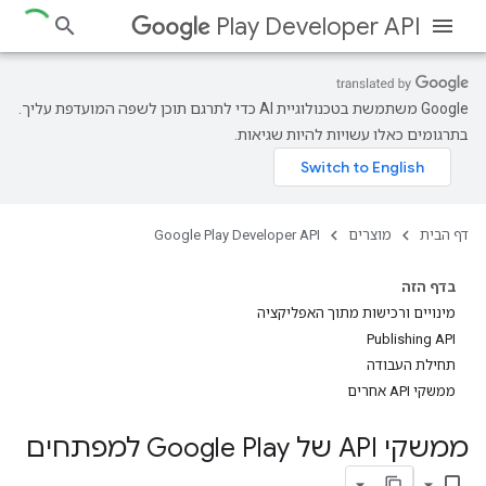
Play Developer API
‫Google משתמשת בטכנולוגיית AI כדי לתרגם תוכן לשפה המועדפת עליך.
בתרגומים כאלו עשויות להיות שגיאות.
דף הבית
מוצרים
Google Play Developer API
בדף הזה
מינויים ורכישות מתוך האפליקציה
Publishing API
תחילת העבודה
ממשקי API אחרים
ממשקי API של Google Play למפתחים
bookmark_border