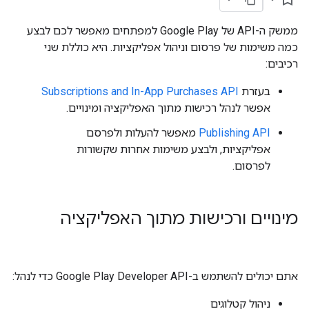
ממשק ה-API של Google Play למפתחים מאפשר לכם לבצע
כמה משימות של פרסום וניהול אפליקציות. היא כוללת שני
רכיבים:
בעזרת
Subscriptions and In-App Purchases API
אפשר לנהל רכישות מתוך האפליקציה ומינויים.
Publishing API
מאפשר להעלות ולפרסם
אפליקציות, ולבצע משימות אחרות שקשורות
לפרסום.
מינויים ורכישות מתוך האפליקציה
אתם יכולים להשתמש ב-Google Play Developer API כדי לנהל:
ניהול קטלוגים